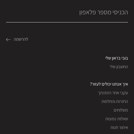
בובי בראון שלי
החשבון שלי
איך אנחנו יכולים לעזור?
עקבי אחר הזמנתך
החזרות והחלפות
משלוחים
שאלות נפוצות
איתור חנות