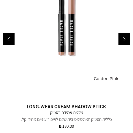
ck
Golden Pink
LONG-WEAR CREAM SHADOW STICK
צללית עמידה בסטיק
צללית הסטיק האולטימטיבית שלנו לאיפור עיניים מהיר וקל.
₪180.00