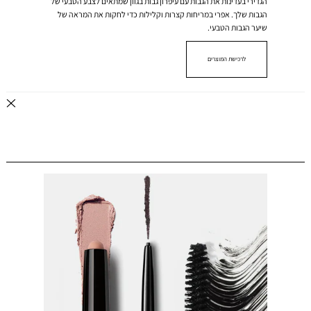
הגדירי בעדינות את הגבות עם עיפרון גבות בגוון שמתאים לצבע הטבעי של
הגבות שלך. אפרי במריחות קצרות וקלילות כדי לחקות את המראה של
שיער הגבות הטבעי.
לרכישת המוצרים