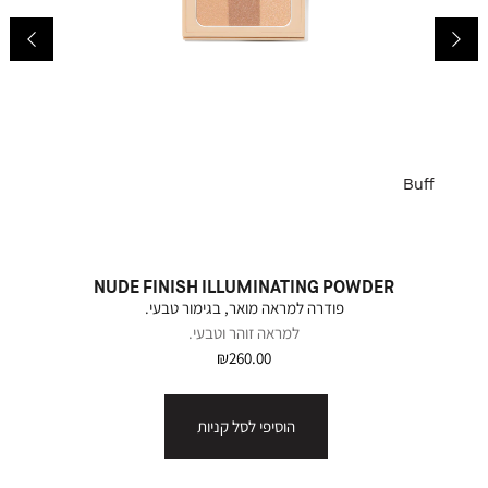
ut
Buff
NUDE FINISH ILLUMINATING POWDER
פודרה למראה מואר, בגימור טבעי.
למראה זוהר וטבעי.
₪260.00
הוסיפי לסל קניות