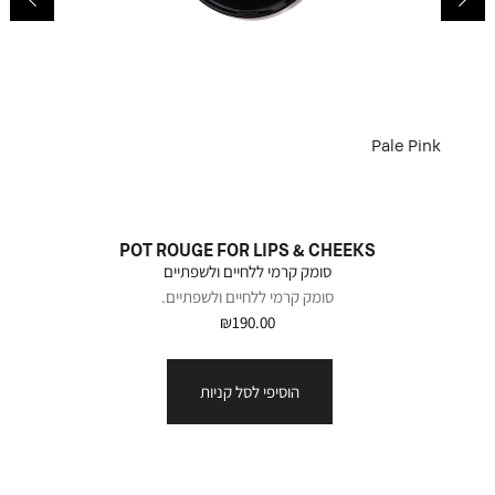
Pale Pink
POT ROUGE FOR LIPS & CHEEKS
סומק קרמי ללחיים ולשפתיים
סומק קרמי ללחיים ולשפתיים.
₪190.00
הוסיפי לסל קניות