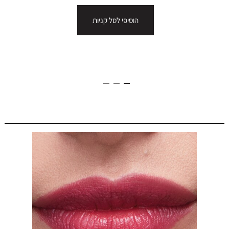
הוסיפי לסל קניות