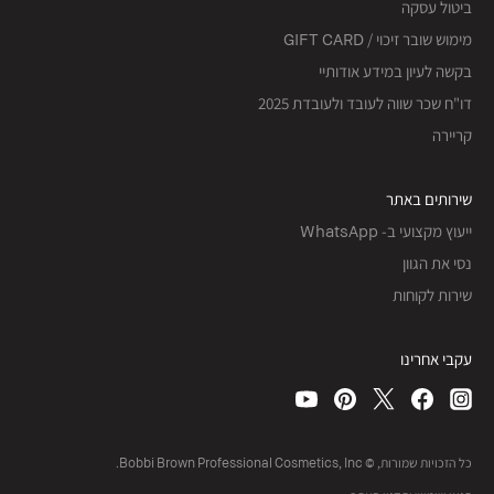
ביטול עסקה
מימוש שובר זיכוי / GIFT CARD
בקשה לעיון במידע אודותיי
דו"ח שכר שווה לעובד ולעובדת 2025
קריירה
שירותים באתר
ייעוץ מקצועי ב- WhatsApp
נסי את הגוון
שירות לקוחות
עקבי אחרינו
כל הזכויות שמורות, © Bobbi Brown Professional Cosmetics, Inc.