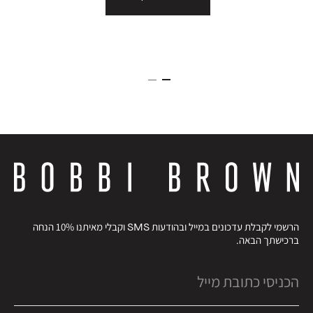
הרשמי לקבלת עדכונים במייל ובהודעות SMS וקבלי מאיתנו 10% הנחה
ברכישתך הבאה.