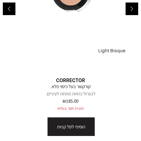
Light Bisque
CORRECTOR
קורקטור בעל כיסוי מלא.
לנטרול כהויות מתחת לעיניים.
₪185.00
זמנית חסר במלאי
הוסיפי לסל קניות