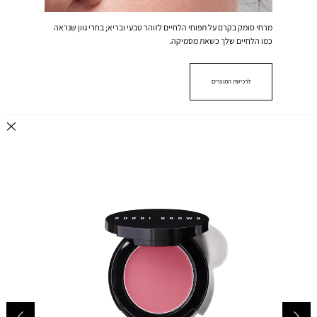
מרחי סומק בקרם על תפוחי הלחיים לזוהר טבעי ובריא; בחרי גוון שנראה
כמו הלחיים שלך כשאת מסמיקה.
לרכישת המוצרים