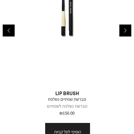
sh
LIP BRUSH
מברשת שפתיים נשלפת
מברשת נשלפת לשפתיים
₪150.00
הוסיפי לסל קניות