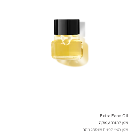
Extra Face Oil
שמן להזנה עמוקה
שמן משיי לפנים שנספג מהר