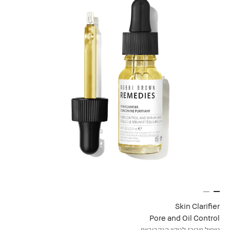
Skin Clarifier
Pore and Oil Control
טיפול מרוכז לניקוי הנקבוביות