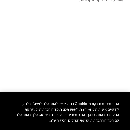
אנו משתמשים בקובצי Cookie כדי לאפשר לאתר שלנו לפעול כהלכה,
להתאים אישית תוכן ומודעות, לספק תכונות מדיה חברתית ולנתח את
התעבורה באתר. בנוסף, אנו משתפים מידע אודות השימוש שלך באתר שלנו
עם המדיה החברתית ושותפי הפרסום והניתוח שלנו.