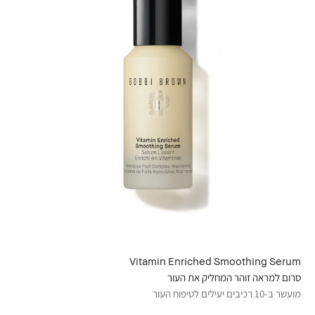
Vitamin Enriched Smoothing Serum
סרום למראה זוהר המחליק את העור
מועשר ב-10 רכיבים יעילים לטיפוח העור