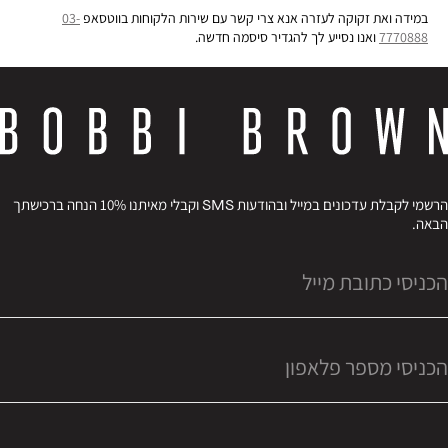
במידה ואת זקוקה לעזרה אנא צרי קשר עם שירות הלקוחות בווטסאפ
03-
7770888
ואנו נסייע לך להגדיר סיסמה חדשה.
הרשמי לקבלת עדכונים במייל ובהודעות SMS וקבלי מאיתנו 10% הנחה ברכישתך
הבאה.