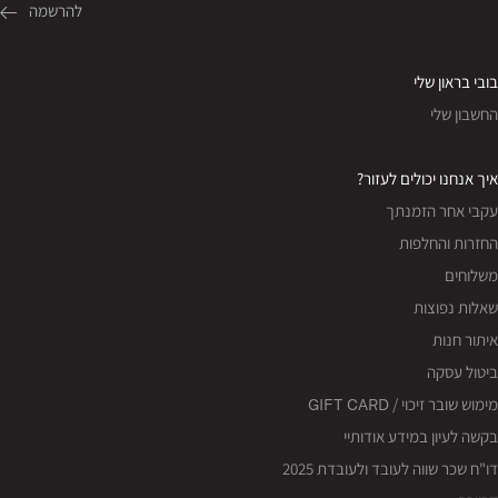
בובי בראון שלי
החשבון שלי
איך אנחנו יכולים לעזור?
עקבי אחר הזמנתך
החזרות והחלפות
משלוחים
שאלות נפוצות
איתור חנות
ביטול עסקה
מימוש שובר זיכוי / GIFT CARD
בקשה לעיון במידע אודותיי
דו"ח שכר שווה לעובד ולעובדת 2025