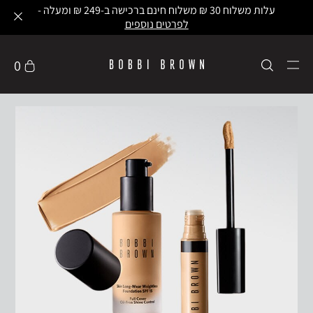
עלות משלוח 30 ₪ משלוח חינם ברכישה ב-249 ₪ ומעלה -
לפרטים נוספים
0