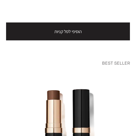
הוסיפי לסל קניות
BEST SELLER