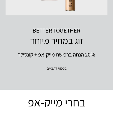
BETTER TOGETHER
זוג במחיר מיוחד
20% הנחה ברכישת מייק-אפ + קונסילר
בכפוף לתנאים
בחרי מייק-אפ