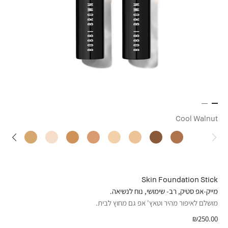
Cool Walnut
Skin Foundation Stick
מייק-אפ סטיק, רב- שימושי, נוח לנשיאה.
מושלם לאיפור מהיר וטאץ' אפ גם מחוץ לבית.
₪250.00