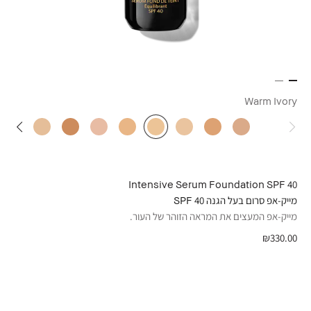
Warm Ivory
Intensive Serum Foundation SPF 40
מייק-אפ סרום בעל הגנה 40 SPF
מייק-אפ המעצים את המראה הזוהר של העור.
₪330.00