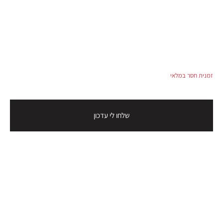
זמנית חסר במלאי
שלחו לי עדכון