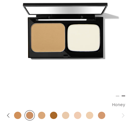
Honey