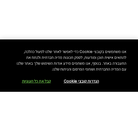
אנו משתמשים בקובצי Cookie כדי לאפשר לאתר שלנו לפעול כהלכה,
להתאים אישית תוכן ומודעות, לספק תכונות מדיה חברתית ולנתח את
התעבורה באתר. בנוסף, אנו משתפים מידע אודות השימוש שלך באתר שלנו
עם המדיה החברתית ושותפי הפרסום והניתוח שלנו.
הגדרות קובצי Cookie
קבל את כל העוגיות