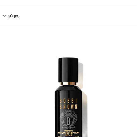
מיון לפי