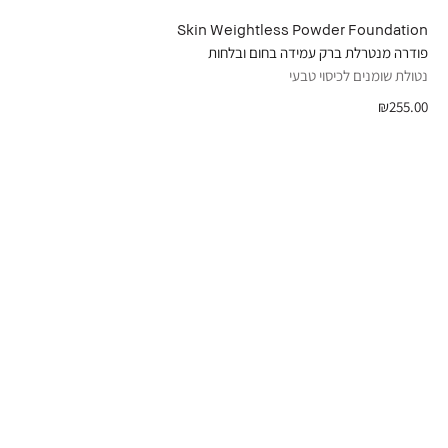
Skin Weightless Powder Foundation
פודרה מנטרלת ברק עמידה בחום ובלחות
נטולת שומנים לכיסוי טבעי
₪255.00