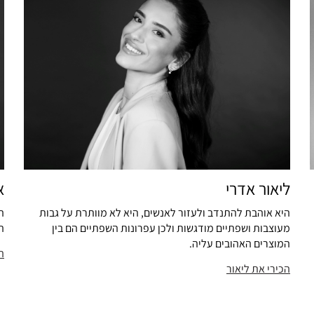
ליאור אדרי
א
היא אוהבת להתנדב ולעזור לאנשים, היא לא מוותרת על גבות
ה
מעוצבות ושפתיים מודגשות ולכן עפרונות השפתיים הם בין
ה
המוצרים האהובים עליה.
ה
הכירי את ליאור