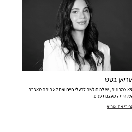
וריאן בטש
יא צמחונית, יש לה חולשה לבעלי חיים ואם לא היתה מאפרת
יא היתה מעצבת פנים.
כירי את אוריאן