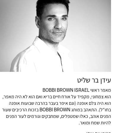
עידן בר שליט
מאפר ראשי BOBBI BROWN ISRAEL
הוא צמחוני, מקפיד על אורח חיים בריא ואם הוא לא היה מאפר,
הוא היה צלם אופנה (וגם איפר בעבר בהרבה שבועות אופנה
בחו"ל). התאהב במותג BOBBI BROWN בזכות הרכיבים שעור
הפנים אוהב, כאלו שמטפלים, שמחבקים וגורמים לעור הפנים
להיות שמח ומואר.