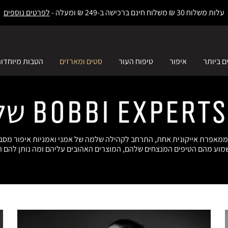
עלות משלוח 30 ₪ משלוח חינם ברכישה ב-249 ₪ ומעלה -
לפרטים נוספים
ם ביותר
איפור
טיפוח העור
סטים ומארזים
הטבות מיוחדו
ו
מאפרת אייקונית אחת, התרחב לקהילה שלמה של אמני ואמניות איפור מסבי
מוע מהם הטיפים המנצחים שלהם, המוצרים האהובים עליהם ומה נותן להם 