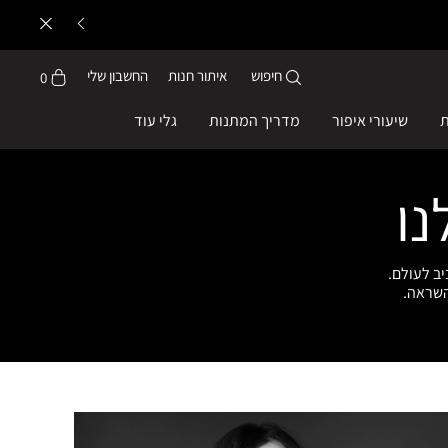
חיפוש
איתור חנות
החשבון שלי
0
ת
שיעורי איפור
מדריך המתנות
גלי עוד
ב לעולם.
השראה.