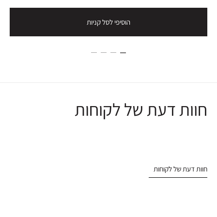
הוסיפי לסל קניות
חוות דעת של לקוחות
חוות דעת של לקוחות