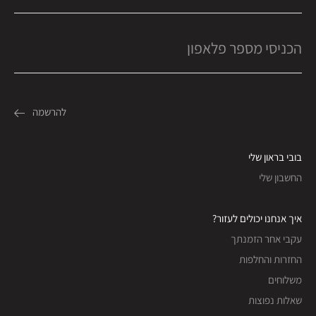
בובי בראון שלי
החשבון שלי
איך אנחנו יכולים לעזור?
עקבי אחר הזמנתך
החזרות והחלפות
משלוחים
שאלות נפוצות