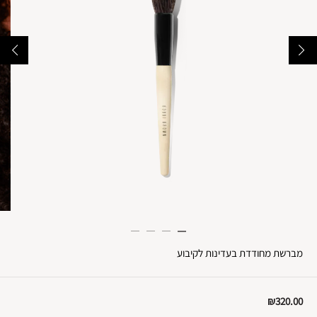
מברשת מחודדת בעדינות לקיבוע
₪320.00