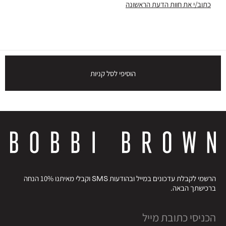
כתוב/י את חוות הדעת הראשונה
הוסיפי לסל קניות
הרשמי לקבלת עדכונים במייל ובהודעות SMS וקבלי מאיתנו 10% הנחה
ברכישתך הבאה.