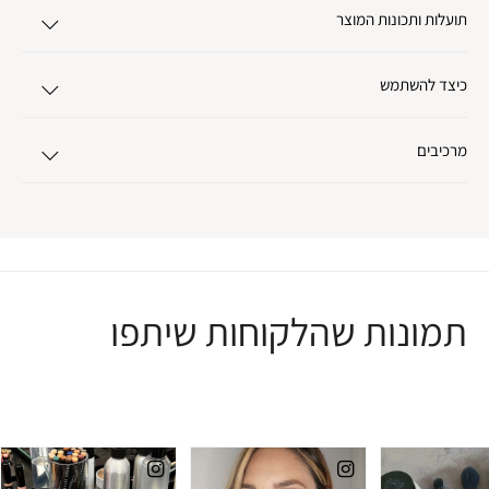
תועלות ותכונות המוצר
כיצד להשתמש
מרכיבים
תמונות שהלקוחות שיתפו