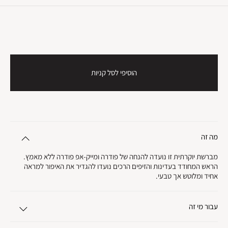
הוסיפי לסל קניות
מה זה
מברשת יוקרתית זו נועדה להנחה של פודרה ומייק-אפ פודרה ללא מאמץ.
הראש המחודד בעדינות והזיפים הרכים נועדו להגדיר את האיפור למראה
אחיד ומלוטש אך טבעי.
עבור מי זה