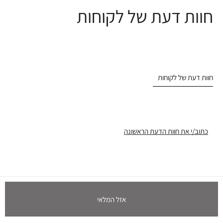
חוות דעת של לקוחות
חוות דעת של לקוחות
כתוב/י את חוות הדעת הראשונה
אזל המלאי