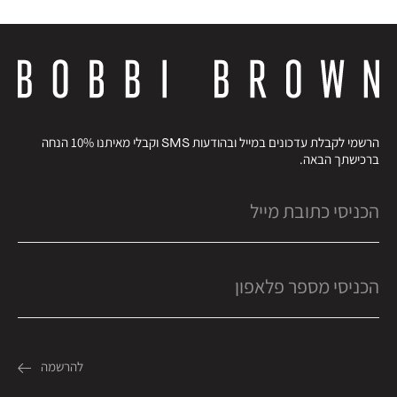
הרשמי לקבלת עדכונים במייל ובהודעות SMS וקבלי מאיתנו 10% הנחה
ברכישתך הבאה.