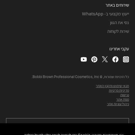
שירותים באתר
ייעוץ מקצועי ב- WhatsApp
נסי את הגוון
שירות לקוחות
עקבי אחרינו
כל הזכויות שמורות, © Bobbi Brown Professional Cosmetics, Inc.
תנאי שימוש ותקנון האתר
מדיניות פרטיות
נגישות
מפת אתר
ניהול עוגיות אתר