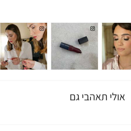
אולי תאהבי גם