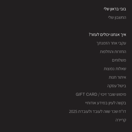
בובי בראון שלי
החשבון שלי
איך אנחנו יכולים לעזור?
עקבי אחר הזמנתך
החזרות והחלפות
משלוחים
שאלות נפוצות
איתור חנות
ביטול עסקה
מימוש שובר זיכוי / GIFT CARD
בקשה לעיון במידע אודותיי
דו"ח שכר שווה לעובד ולעובדת 2025
קריירה