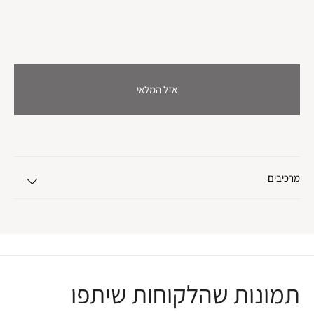
אזל המלאי
מרכיבים
תמונות שהלקוחות שיתפו