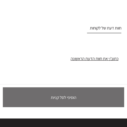
חוות דעת של לקוחות
כתוב/י את חוות הדעת הראשונה
הוסיפי לסל קניות