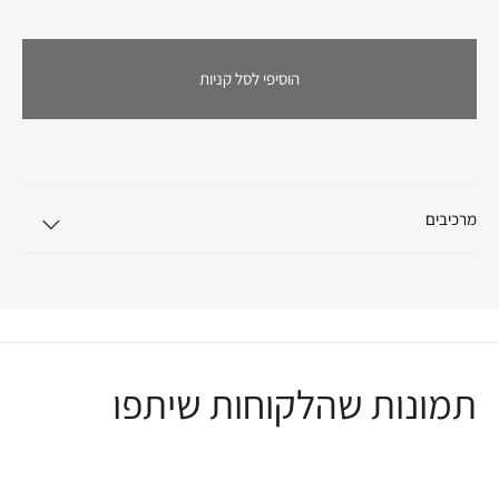
הוסיפי לסל קניות
מרכיבים
תמונות שהלקוחות שיתפו