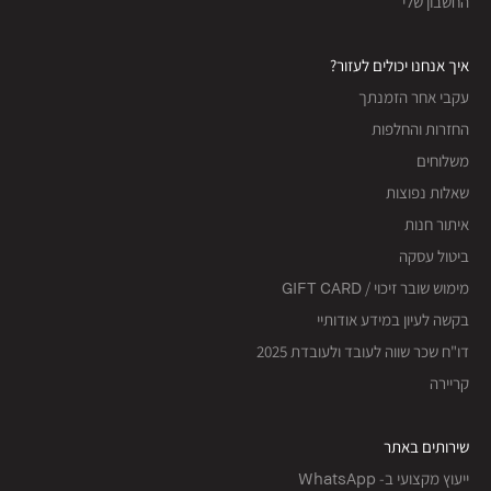
החשבון שלי
איך אנחנו יכולים לעזור?
עקבי אחר הזמנתך
החזרות והחלפות
משלוחים
שאלות נפוצות
איתור חנות
ביטול עסקה
מימוש שובר זיכוי / GIFT CARD
בקשה לעיון במידע אודותיי
דו"ח שכר שווה לעובד ולעובדת 2025
קריירה
שירותים באתר
ייעוץ מקצועי ב- WhatsApp