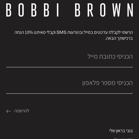
הרשמי לקבלת עדכונים במייל ובהודעות SMS וקבלי מאיתנו 10% הנחה
ברכישתך הבאה.
בובי בראון שלי