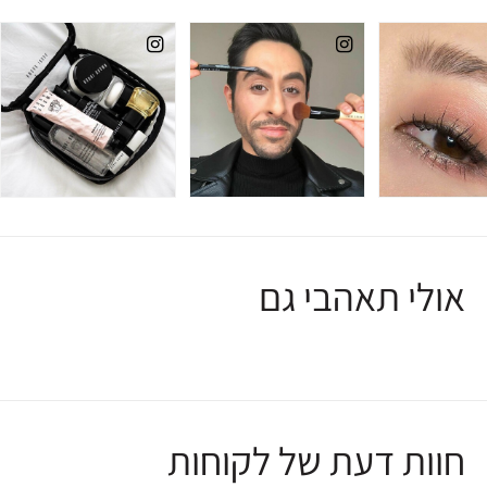
אולי תאהבי גם
חוות דעת של לקוחות