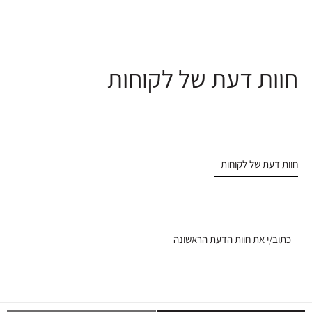
חוות דעת של לקוחות
חוות דעת של לקוחות
כתוב/י את חוות הדעת הראשונה