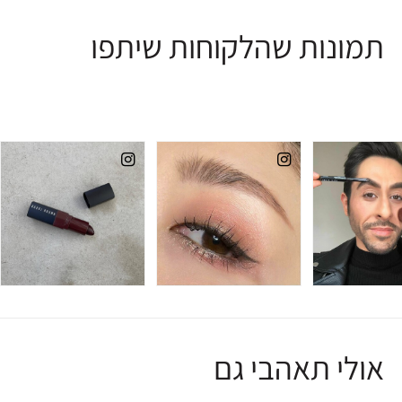
תמונות שהלקוחות שיתפו
אולי תאהבי גם