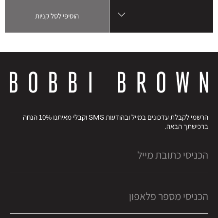
הוסיפי לסל קניות
הרשמי לקבלת עדכונים במייל ובהודעות SMS וקבלי מאיתנו 10% הנחה
ברכישתך הבאה.