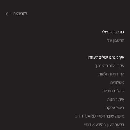
בובי בראון שלי
החשבון שלי
איך אנחנו יכולים לעזור?
עקבי אחר הזמנתך
החזרות והחלפות
משלוחים
שאלות נפוצות
איתור חנות
ביטול עסקה
מימוש שובר זיכוי / GIFT CARD
בקשה לעיון במידע אודותיי