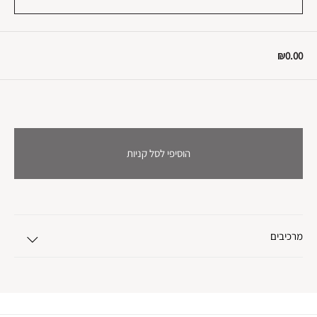
₪0.00
הוסיפי לסל קניות
מרכיבים