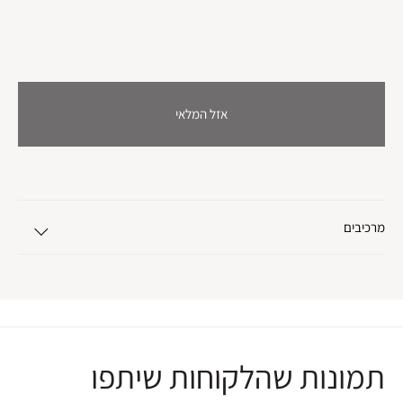
אזל המלאי
מרכיבים
תמונות שהלקוחות שיתפו