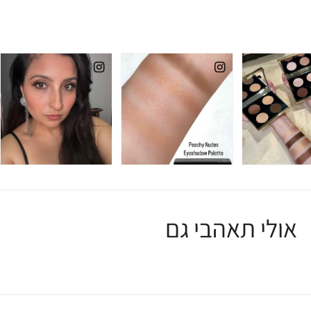
אולי תאהבי גם