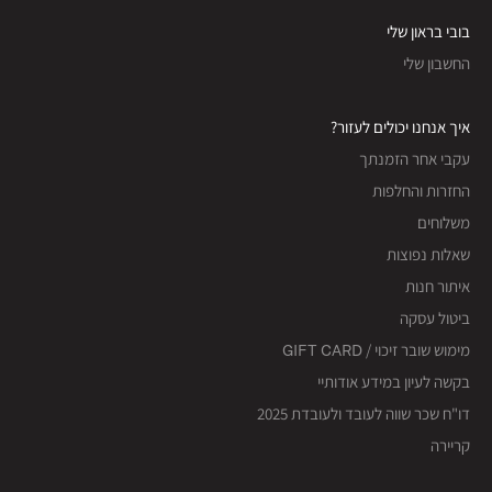
בובי בראון שלי
החשבון שלי
איך אנחנו יכולים לעזור?
עקבי אחר הזמנתך
החזרות והחלפות
משלוחים
שאלות נפוצות
איתור חנות
ביטול עסקה
מימוש שובר זיכוי / GIFT CARD
בקשה לעיון במידע אודותיי
דו"ח שכר שווה לעובד ולעובדת 2025
קריירה