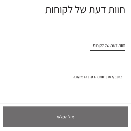
חוות דעת של לקוחות
חוות דעת של לקוחות
כתוב/י את חוות הדעת הראשונה
אזל המלאי