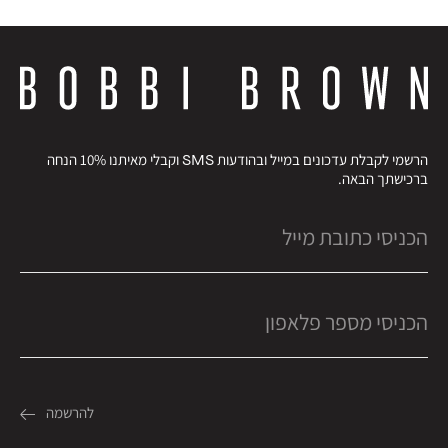
הרשמי לקבלת עדכונים במייל ובהודעות SMS וקבלי מאיתנו 10% הנחה
ברכישתך הבאה.