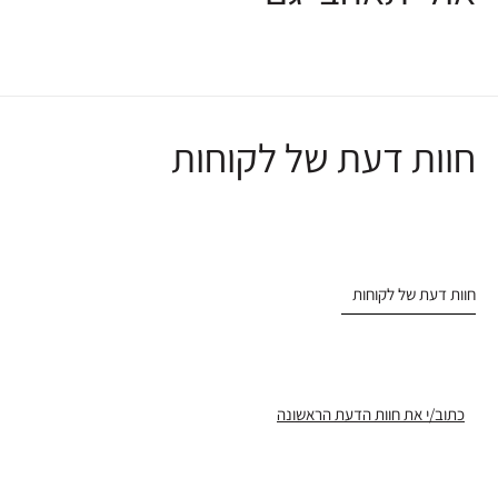
חוות דעת של לקוחות
חוות דעת של לקוחות
כתוב/י את חוות הדעת הראשונה