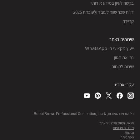
בקשה לעיון במידע אודותיי
דו"ח שכר שווה לעובד ולעובדת 2025
קריירה
שירותים באתר
ייעוץ מקצועי ב- WhatsApp
נסי את הגוון
שירות לקוחות
עקבי אחרינו
כל הזכויות שמורות, © Bobbi Brown Professional Cosmetics, Inc.
תנאי שימוש ותקנון האתר
מדיניות פרטיות
נגישות
מפת אתר