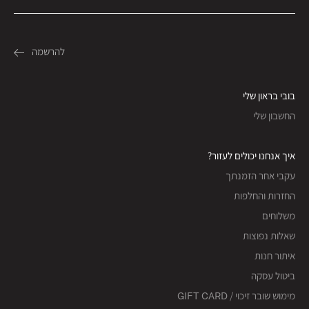
בובי בראון שלי
החשבון שלי
איך אנחנו יכולים לעזור?
עקבי אחר הזמנתך
החזרות והחלפות
משלוחים
שאלות נפוצות
איתור חנות
ביטול עסקה
מימוש שובר זיכוי / GIFT CARD