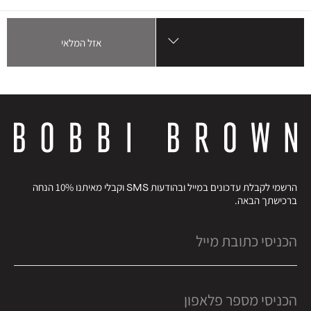
אזל המלאי
הרשמי לקבלת עדכונים במייל ובהודעות SMS וקבלי מאיתנו 10% הנחה
ברכישתך הבאה.