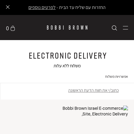
החזרות עם שליח עד הבית -
לפרטים נוספים
0
Electronic Delivery
משלוח ללא עלות
אפשרויות משלוח
כתוב/י את חוות הדעת הראשונה