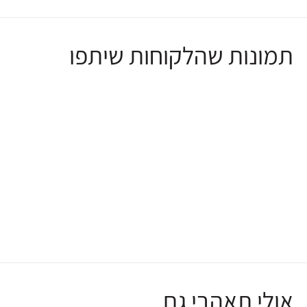
תמונות שהלקוחות שיתפו
אולי תאהבי גם