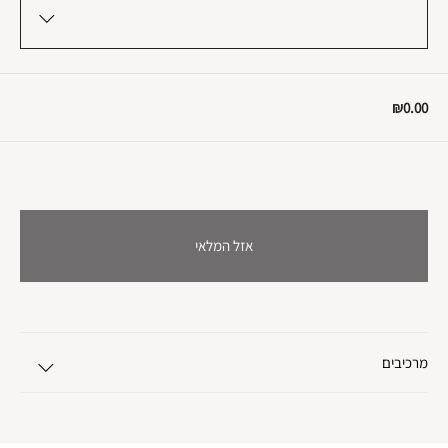
₪0.00
אזל המלאי
מרכיבים