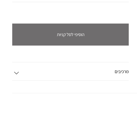
הוסיפי לסל קניות
מרכיבים