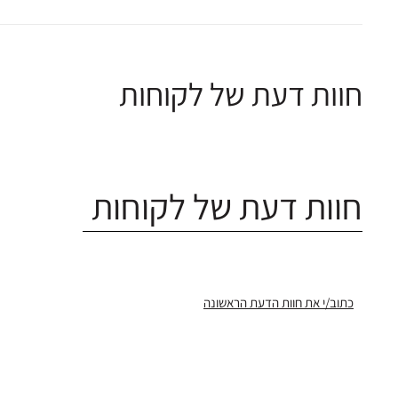
חוות דעת של לקוחות
חוות דעת של לקוחות
כתוב/י את חוות הדעת הראשונה