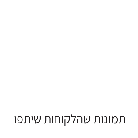
תמונות שהלקוחות שיתפו