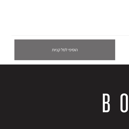
הוסיפי לסל קניות