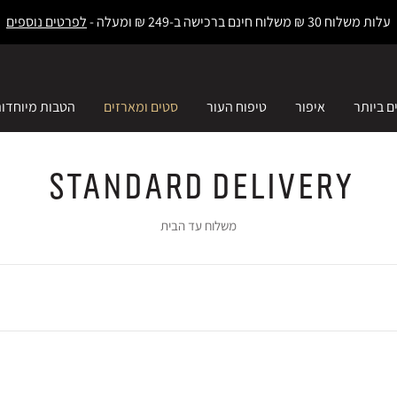
עלות משלוח 30 ₪ משלוח חינם ברכישה ב-249 ₪ ומעלה -
לפרטים נוספים
ם ביותר
איפור
טיפוח העור
סטים ומארזים
הטבות מיוחדו
Standard Delivery
משלוח עד הבית