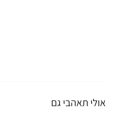
אולי תאהבי גם