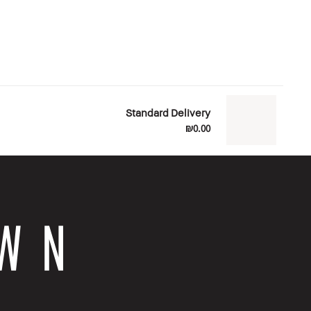
Standard Delivery
₪0.00