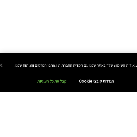
הגדרות קובצי Cookie
קבל את כל העוגיות