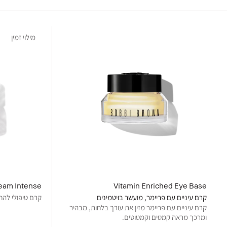
מילוי זמין
ream Intense
Vitamin Enriched Eye Base
קרם עיניים עם פריימר, מועשר בויטמינים
קרם טיפולי להח
קרם עיניים עם פריימר מזין את עורך בלחות, מבהיר
ומרכך מראה קמטים וקמטוטים.