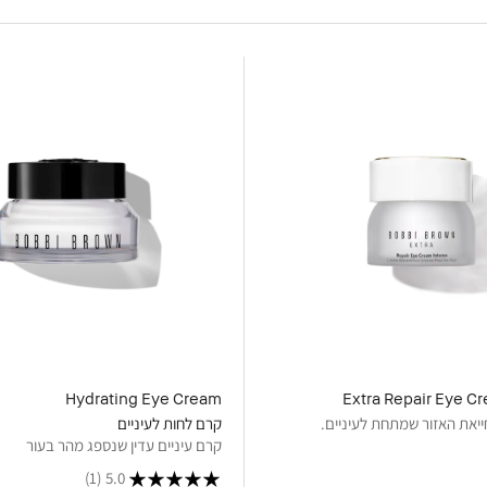
Hydrating Eye Cream
Extra Repair Eye C
ייאת האזור שמתחת לעיניים.
קרם לחות לעיניים
קרם עיניים עדין שנספג מהר בעור
(1)
5.0