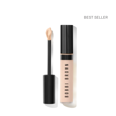
BEST SELLER