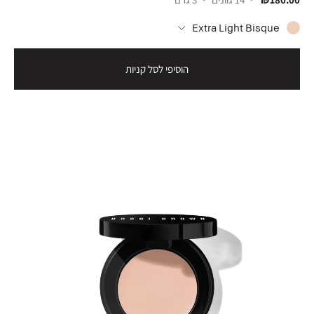
Extra Light Bisque
הוסיפי לסל קניות