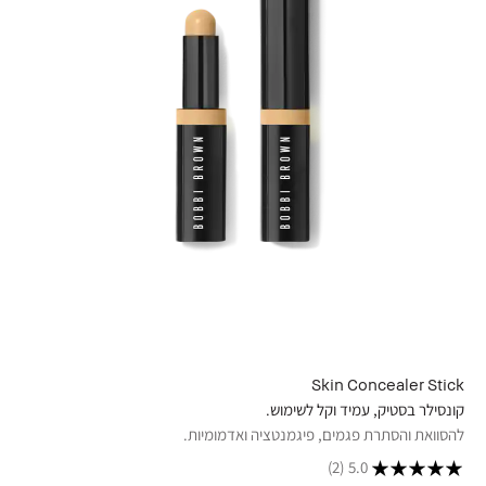
Skin Concealer Stick
קונסילר בסטיק, עמיד וקל לשימוש.
להסוואת והסתרת פגמים, פיגמנטציה ואדמומיות.
(2)
5.0