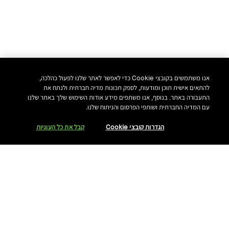
אנו משתמשים בקובצי Cookie כדי לאפשר לאתר שלנו לפעול כהלכה,
להתאים אישית תוכן ומודעות, לספק תכונות מדיה חברתית ולנתח את
התעבורה באתר. בנוסף, אנו משתפים מידע אודות השימוש שלך באתר שלנו
עם המדיה החברתית ושותפי הפרסום והניתוח שלנו.
הגדרות קובצי Cookie
קבל את כל העוגיות