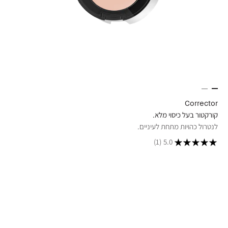
Corrector
קורקטור בעל כיסוי מלא.
לנטרול כהויות מתחת לעיניים.
(1)
5.0