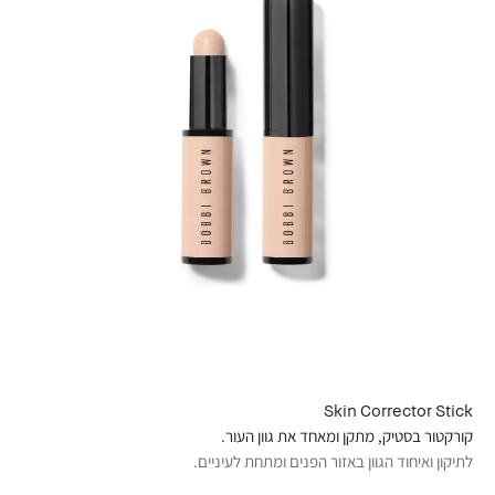
Skin Corrector Stick
קורקטור בסטיק, מתקן ומאחד את גוון העור.
לתיקון ואיחוד הגוון באזור הפנים ומתחת לעיניים.