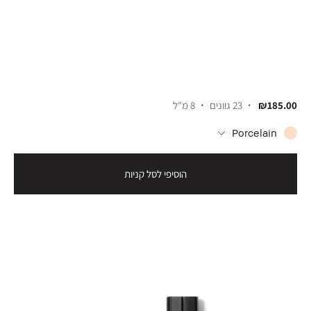
₪185.00
23 גוונים
8 מ"ל
Porcelain
הוסיפי לסל קניות