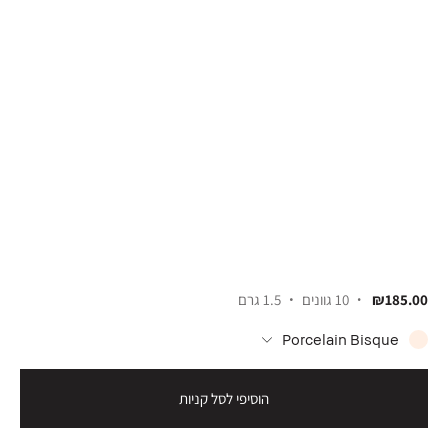
₪185.00
10 גוונים
1.5 גרם
Porcelain Bisque
הוסיפי לסל קניות