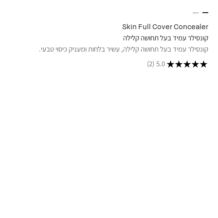
Skin Full Cover Concealer
קונסילר עמיד בעל תחושה קלילה
קונסילר עמיד בעל תחושה קלילה, עשיר בלחות ומעניק כיסוי טבעי.
(2)
5.0