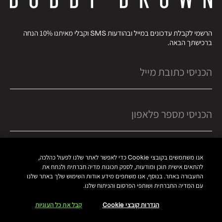
הרשמי לקבלת עדכונים במייל ובהודעות SMS וקבלי מאיתנו 10% הנחה
ברכישתך הבאה.
אנו משתמשים בקובצי Cookie כדי לאפשר לאתר שלנו לפעול כהלכה,
להתאים אישית תוכן ומודעות, לספק תכונות מדיה חברתית ולנתח את
התעבורה באתר. בנוסף, אנו משתפים מידע אודות השימוש שלך באתר שלנו
עם המדיה החברתית ושותפי הפרסום והניתוח שלנו.
בובי בראון שלי
החשבון שלי
הגדרות קובצי Cookie
קבל את כל העוגיות