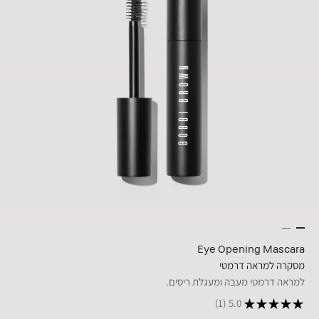
Eye Opening Mascara
מסקרה למראה דרמטי
למראה דרמטי מעבה ומעגלת ריסים.
(1)
5.0