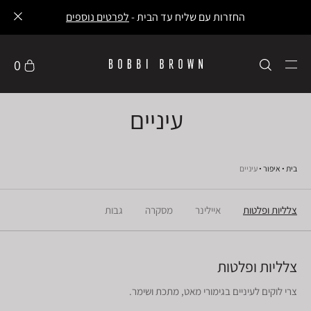
החזרות עם שליח עד הבית -
לפרטים נוספים
0
עיניים
בית
איפור
עיניים
צלליות ופלטות
איילינר
מסקרה
גבות
צלליות ופלטות
צרי לוקים לעיניים בגימורי מאט, מתכת ושימר.