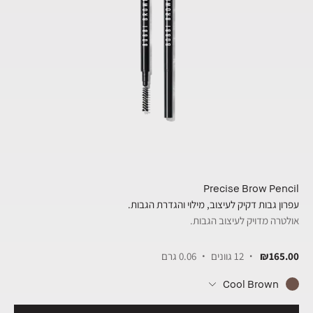
Precise Brow Pencil
עפרון גבות דקיק לעיצוב, מילוי והגדרת הגבות.
אולטרה מדויק לעיצוב הגבות.
₪165.00
12 גוונים
0.06 גרם
Cool Brown