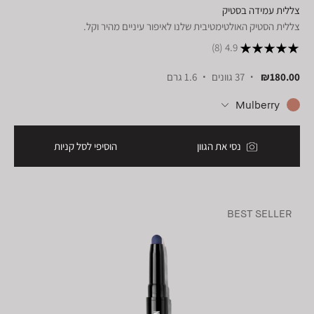
צללית עמידה בסטיק
צללית הסטיק האולטימטיבית שלנו לאיפור עיניים מהיר וקל.
(8)
4.9
₪180.00
37 גוונים
1.6 גרם
Mulberry
נסי את הגוון
הוסיפי לסל קניות
BEST SELLER