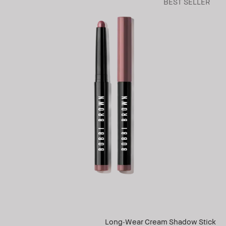
BEST SELLER
Long-Wear Cream Shadow Stick