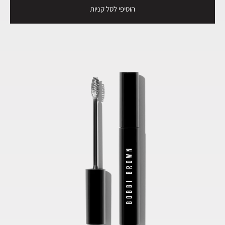
הוסיפי לסל קניות