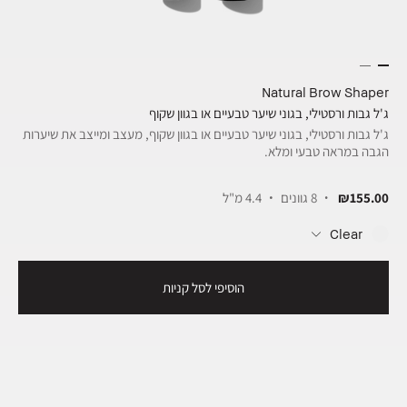
Natural Brow Shaper
ג'ל גבות ורסטילי, בגוני שיער טבעיים או בגוון שקוף
ג'ל גבות ורסטילי, בגוני שיער טבעיים או בגוון שקוף, מעצב ומייצב את שיערות
הגבה במראה טבעי ומלא.
₪155.00
8 גוונים
4.4 מ"ל
Clear
הוסיפי לסל קניות