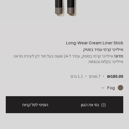
Long-Wear Cream Liner Stick
אייליינר קרמי עמיד בסטיק
חדש!
אייליינר קרמי בסטיק, עמיד ל-24 שעות בעל חוד דק ליצירת מראה
אייליינר בקלות ובנוחות
₪180.00
7 גוונים
1.1 גרם
Fog
נסי את הגוון
הוסיפי לסל קניות