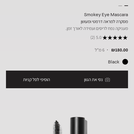
Smokey Eye Mascara
מסקרה למראה דרמטי ומעושן
מעניקה נפח לריסים ועמידה לאורך זמן.
(2)
5.0
₪180.00
6 מ"ל
Black
נסי את הגוון
הוסיפי לסל קניות