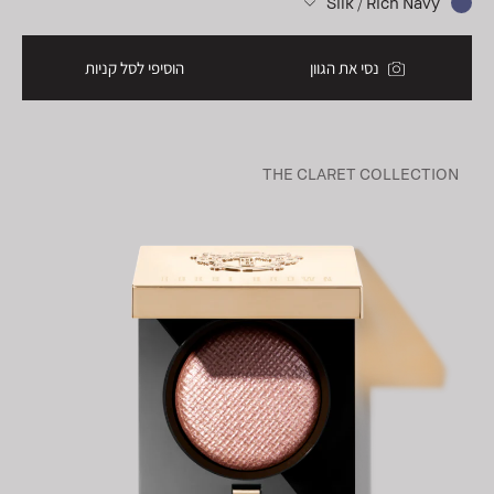
Silk / Rich Navy
נסי את הגוון
הוסיפי לסל קניות
THE CLARET COLLECTION