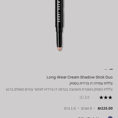
Long-Wear Cream Shadow Stick Duo
צללית עמידה דו צדדית בסטיק
צללית הסטיק המוכרת והאהובה בגרסה דו צדדית לאיפור עיניים מושלם ברגע
(1)
3.0
₪225.00
9 גוונים
1.6 גרם