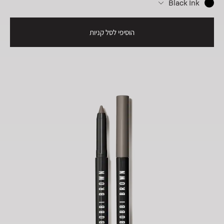
Black Ink
הוסיפי לסל קניות