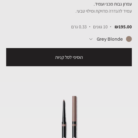
עפרון גבות מכני ועמיד.
עמיד להגדרה מדויקת ומילוי טבעי.
₪195.00
10 גוונים
0.33 גרם
Grey Blonde
הוסיפי לסל קניות