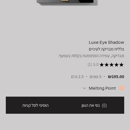
Luxe Eye Shadow
צללית מבריקה לעיניים
מבריקה, עמידה המתמזגת בקלות בעפעף.
(1)
5.0
₪195.00
5 גוונים
2.5 גרם
Melting Point
נסי את הגוון
הוסיפי לסל קניות