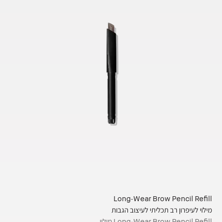
Long-Wear Brow Pencil Refill
מילוי לעיפרון רב תכליתי לעיצוב הגבות
Long-Wear Brow Pencil Refill מילוי