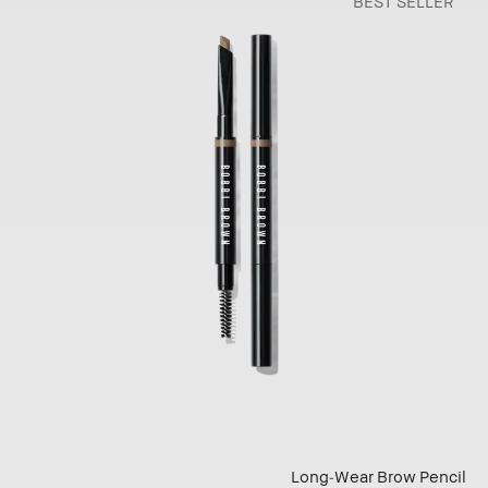
BEST SELLER
Long-Wear Brow Pencil