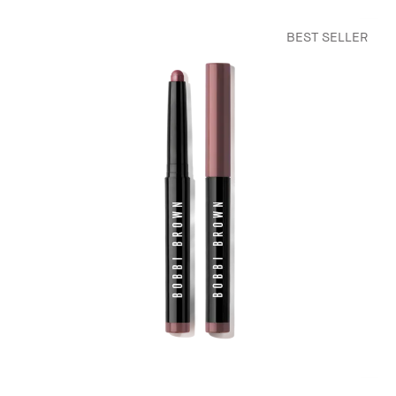
BEST SELLER