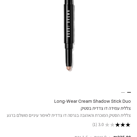
Long-Wear Cream Shadow Stick Duo
צללית עמידה דו צדדית בסטיק
צללית הסטיק המוכרת והאהובה בגרסה דו צדדית לאיפור עיניים מושלם ברגע
(1)
3.0