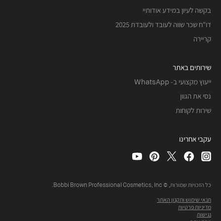
בקשה לעיון במידע אודותיי
דו"ח שכר שווה לעובד ולעובדת 2025
קריירה
שירותים באתר
ייעוץ מקצועי ב- WhatsApp
נסי את הגוון
שירות לקוחות
עקבי אחרינו
כל הזכויות שמורות, © Bobbi Brown Professional Cosmetics, Inc.
תנאי שימוש ותקנון האתר
מדיניות פרטיות
נגישות