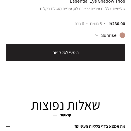
Essential Eye Shadow Trios
שלישיית צלליות עיניים ליצירת לוק עיניים מושלם בקלות
₪230.00
5 גוונים
6 גרם
Sunrise
הוסיפי לסל קניות
שאלות נפוצות
קרא עוד
מה אמצא בדף צלליות העיניים?