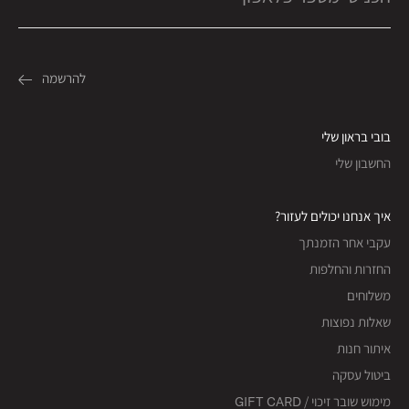
בובי בראון שלי
החשבון שלי
איך אנחנו יכולים לעזור?
עקבי אחר הזמנתך
החזרות והחלפות
משלוחים
שאלות נפוצות
איתור חנות
ביטול עסקה
מימוש שובר זיכוי / GIFT CARD