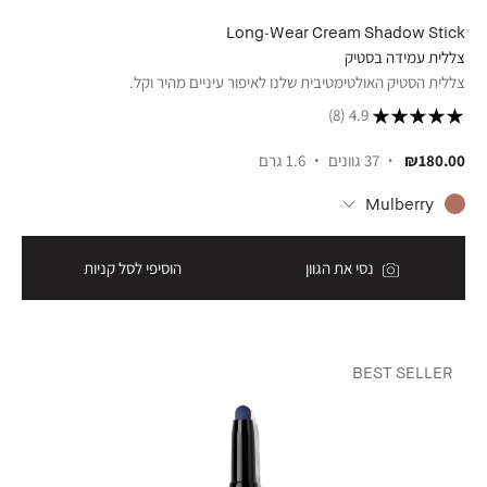
Long-Wear Cream Shadow Stick
צללית עמידה בסטיק
צללית הסטיק האולטימטיבית שלנו לאיפור עיניים מהיר וקל.
(8)
4.9
₪180.00
37 גוונים
1.6 גרם
Mulberry
נסי את הגוון
הוסיפי לסל קניות
BEST SELLER