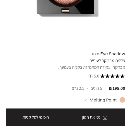
Luxe Eye Shadow
צללית מבריקה לעיניים
מבריקה, עמידה המתמזגת בקלות בעפעף.
(1)
5.0
₪195.00
5 גוונים
2.5 גרם
Melting Point
נסי את הגוון
הוסיפי לסל קניות