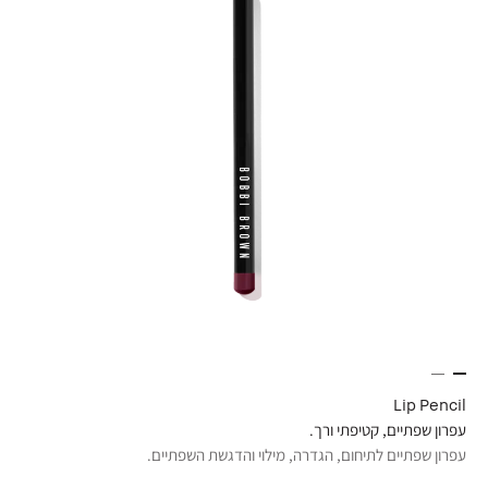
Lip Pencil
עפרון שפתיים, קטיפתי ורך.
עפרון שפתיים לתיחום, הגדרה, מילוי והדגשת השפתיים.