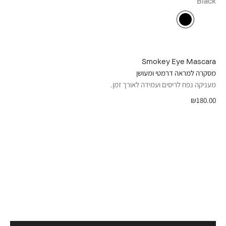
Black
Smokey Eye Mascara
מסקרה למראה דרמטי ומעושן
מעניקה נפח לריסים ועמידה לאורך זמן.
₪180.00