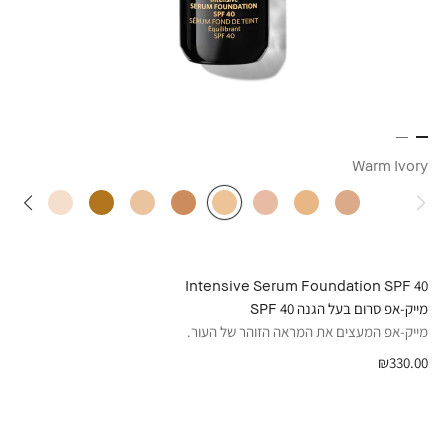
Warm Ivory
Intensive Serum Foundation SPF 40
מייק-אפ סרום בעל הגנה 40 SPF
מייק-אפ המעצים את המראה הזוהר של העור.
₪330.00