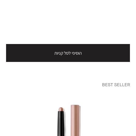
הוסיפי לסל קניות
BEST SELLER