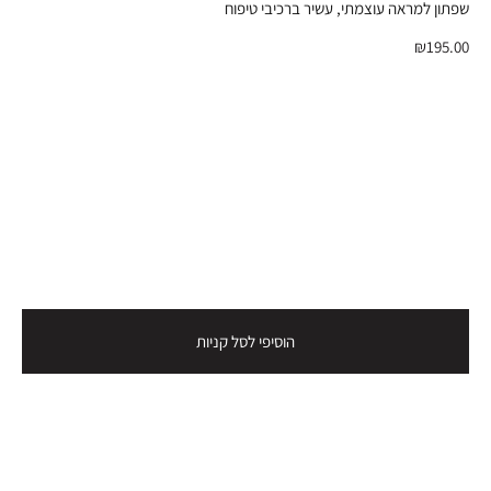
שפתון למראה עוצמתי, עשיר ברכיבי טיפוח
₪195.00
הוסיפי לסל קניות