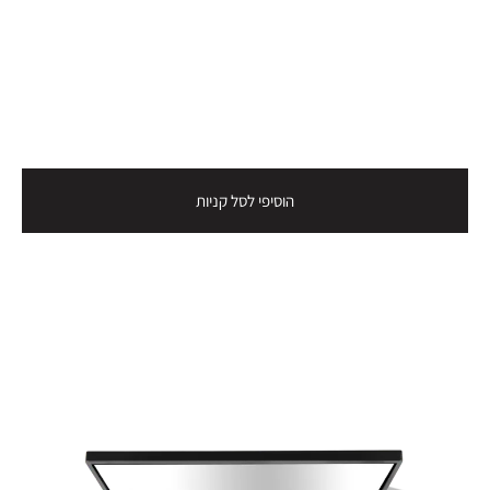
הוסיפי לסל קניות