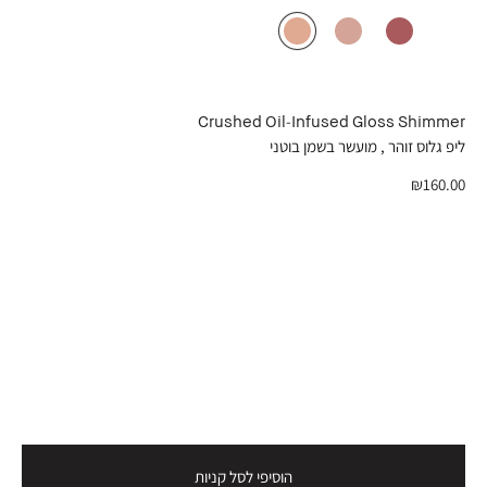
Crushed Oil-Infused Gloss Shimmer
ליפ גלוס זוהר , מועשר בשמן בוטני
₪160.00
הוסיפי לסל קניות