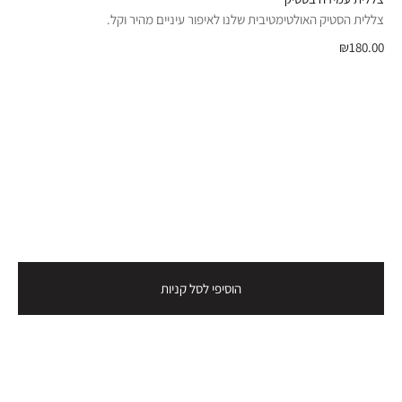
צללית הסטיק האולטימטיבית שלנו לאיפור עיניים מהיר וקל.
₪180.00
הוסיפי לסל קניות