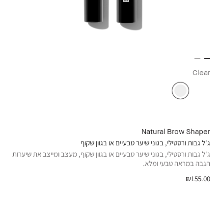
Clear
Natural Brow Shaper
ג'ל גבות ורסטילי, בגוני שיער טבעיים או בגוון שקוף
ג'ל גבות ורסטילי, בגוני שיער טבעיים או בגוון שקוף, מעצב ומייצב את שיערות
הגבה במראה טבעי ומלא.
₪155.00