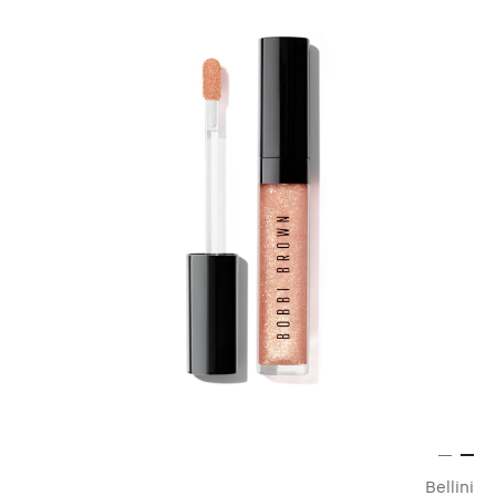
Bellini