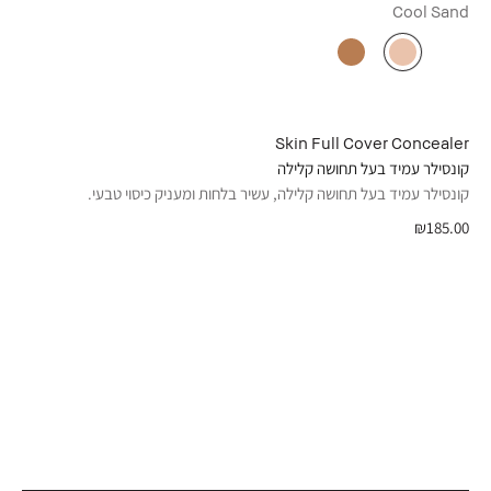
Cool Sand
Skin Full Cover Concealer
קונסילר עמיד בעל תחושה קלילה
קונסילר עמיד בעל תחושה קלילה, עשיר בלחות ומעניק כיסוי טבעי.
₪185.00