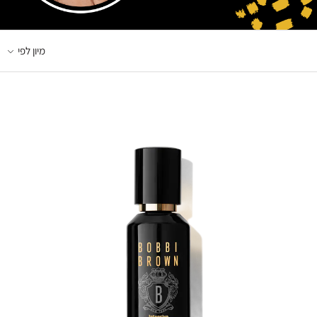
מיון לפי