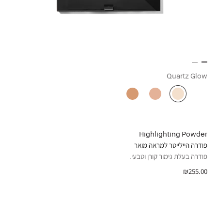
Quartz Glow
Highlighting Powder
פודרה היילייטר למראה מואר
פודרה בעלת גימור קורן וטבעי.
₪255.00