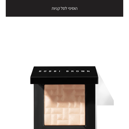
הוסיפי לסל קניות