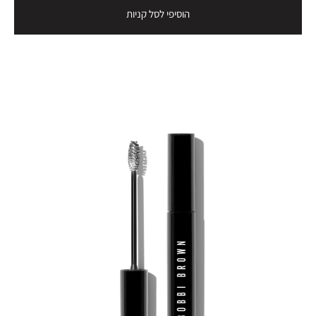
הוסיפי לסל קניות