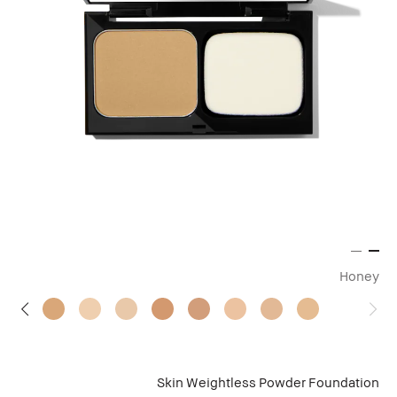
Honey
Skin Weightless Powder Foundation