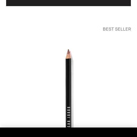
BEST SELLER