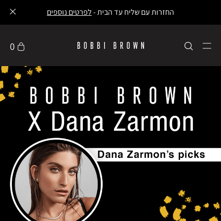
החזרות עם שליח עד הבית -
לפרטים נוספים
0