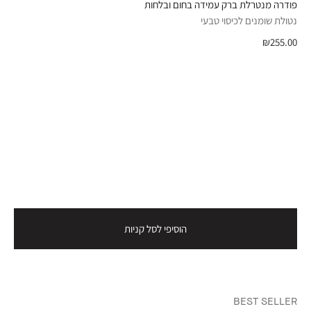
פודרה מנטרלת ברק עמידה בחום ובלחות
נטולת שומנים לכיסוי טבעי
₪255.00
הוסיפי לסל קניות
BEST SELLER