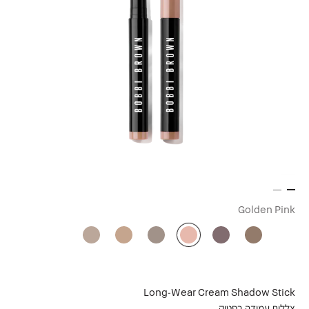
Golden Pink
Long-Wear Cream Shadow Stick
צללית עמידה בסטיק