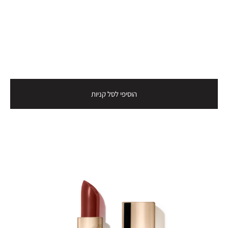
הוסיפי לסל קניות