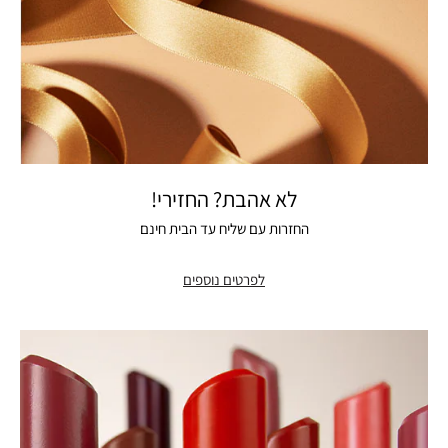
לא אהבת? החזירי!
החזרות עם שליח עד הבית חינם
לפרטים נוספים