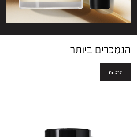
הנמכרים ביותר
לרכישה