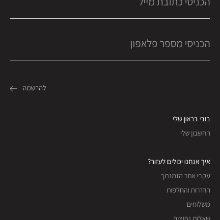
בובי בראון שלי
החשבון שלי
איך אנחנו יכולים לעזור?
עקבי אחר הזמנתך
החזרות והחלפות
משלוחים
שאלות נפוצות