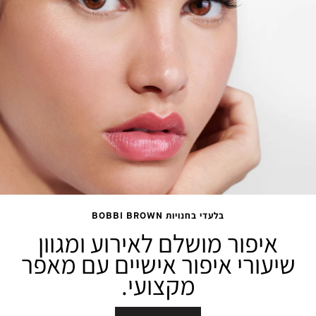
בלעדי בחנויות BOBBI BROWN
איפור מושלם לאירוע ומגוון
שיעורי איפור אישיים עם מאפר
מקצועי.