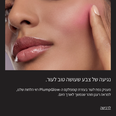
נגיעה של צבע שעושה טוב לעור.
מעניק נפח לעור בעזרת קומפלקס ה-PlumpGlow רווי הלחות שלנו,
למראה רענן וזוהר שנמשך לאורך היום.
לרכישה