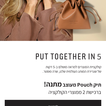
PUT TOGETHER IN 5
קולקציית המוצרים למראה מושלם ב-5 דקות
של שגרירת המותג העולמית שלנו, שרה פוסטר.
מתנה!
תיק Pouch מעוצב
ברכישת 2 ממוצרי הקולקציה