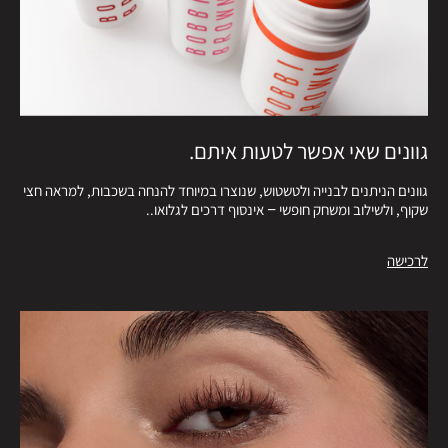
גוונים שאי אפשר לטעות איתם.
גוונים הניתנים לבנייה ולטשטוש, שנוצרו במיוחד להנחה בשכבות, למראה חצי
שקוף, ולשילוב ומשחק חופשי – אינסוף דרכים לגלואו..
לרכישה