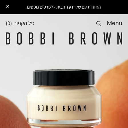
החזרות עם שליח עד הבית -
לפרטים נוספים
Menu
סל הקניות
(
0
)