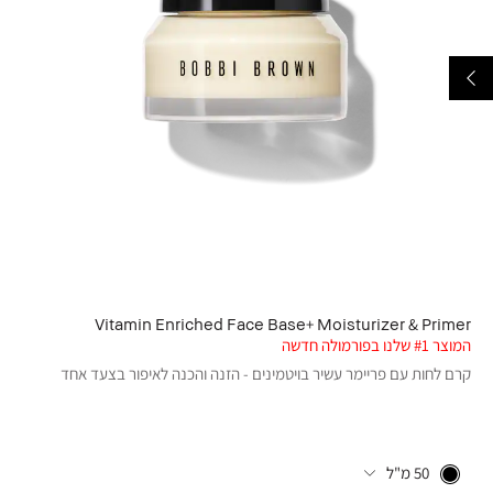
Vitamin Enriched Face Base+ Moisturizer & Primer
המוצר #1 שלנו בפורמולה חדשה
קרם לחות עם פריימר עשיר בויטמינים - הזנה והכנה לאיפור בצעד אחד
50 מ"ל