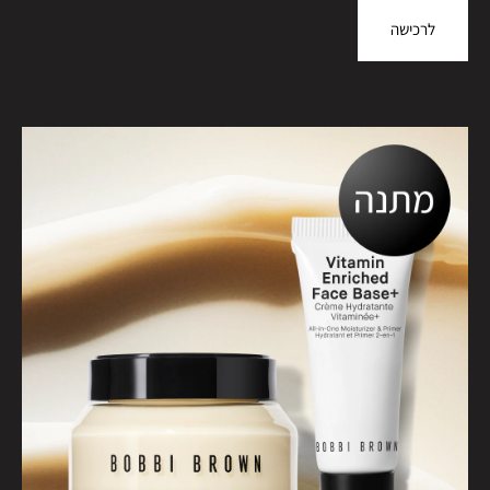
לרכישה