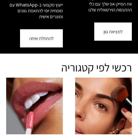
את המייק-אפ שלך עם כלי
ייעוץ מקצועי ב-WhatsApp עם
ההתנסות הוירטואלית שלנו
מומחית יופי להתאמת גוונים
ומוצרים אישית
למציאת גוון
להתחלת שיחה
רכשי לפי קטגוריה