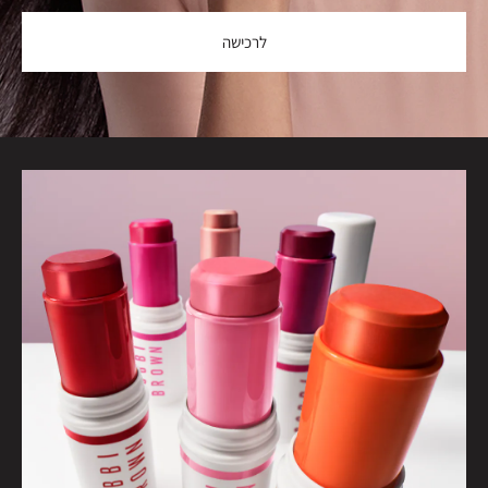
לרכישה