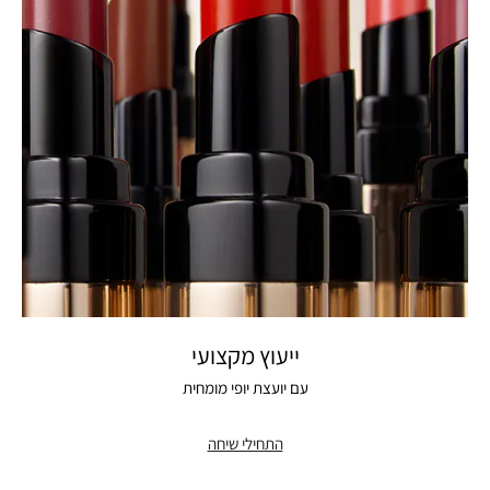
ייעוץ מקצועי
עם יועצת יופי מומחית
התחילי שיחה