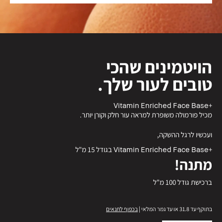
הויטמינים שהכי
טובים לעור שלך.
+Vitamin Enriched Face Base
מכיל פורמולה משופרת למראה עור חלק וקורן יותר.
ועכשיו לרגל ההשקה,
+Vitamin Enriched Face Base בגודל 15 מ"ל
מתנה!
ברכישת גודל 100 מ"ל
בתוקף עד 31.8 או עד גמר המלאי |
בכפוף לתנאים