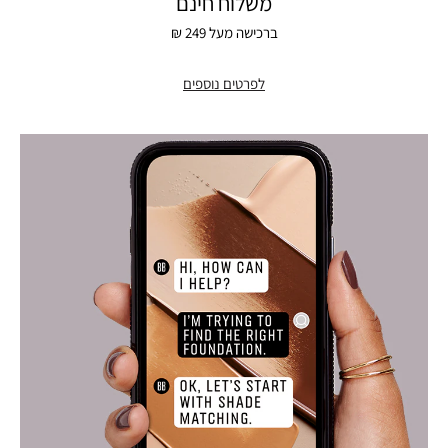
משלוח חינם
ברכישה מעל 249 ₪
לפרטים נוספים