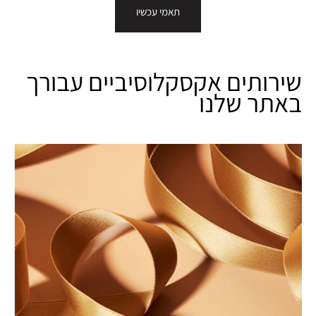
תאמי עכשיו
שירותים אקסקלוסיביים עבורך
באתר שלנו