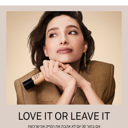
LOVE IT OR LEAVE IT
אם בתוך 30 יום לא אהבת את המייק אפ שרכשת