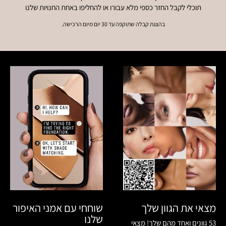
תוכלי לקבל החזר כספי מלא עבורו או להחליפו באחת החנויות שלנו
בהצגת קבלה שתוקפה עד 30 יום מיום הרכישה.
שוחחי עם אמני האיפור
מצאי את הגוון שלך
שלנו
53 גוונים ואחד מהם שלך! מצאי