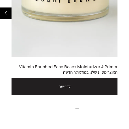
Vitamin Enriched Face Base+ Moisturizer & Primer
המוצר מס' 1 שלנו בפורמולה חדשה
לרכישה