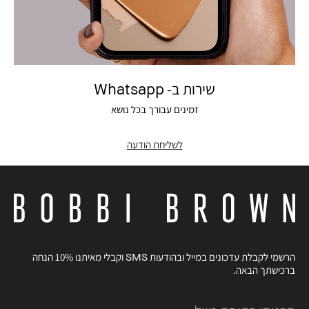
שירות ב- Whatsapp
זמינים עבורך בכל נושא
לשליחת הודעה
הרשמי לקבלת עדכונים במייל ובהודעות SMS וקבלי מאיתנו 10% הנחה
ברכישתך הבאה.