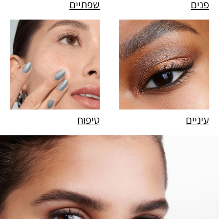
פנים
שפתיים
עיניים
טיפוח