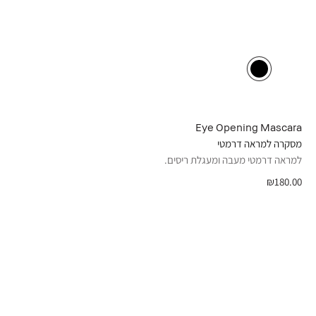
Eye Opening Mascara
מסקרה למראה דרמטי
למראה דרמטי מעבה ומעגלת ריסים.
₪180.00