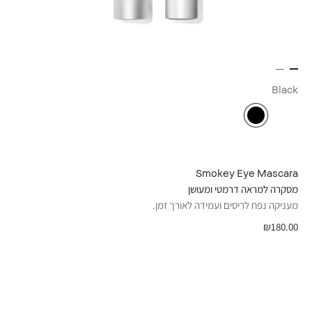
Black
Smokey Eye Mascara
מסקרה למראה דרמטי ומעושן
מעניקה נפח לריסים ועמידה לאורך זמן.
₪180.00