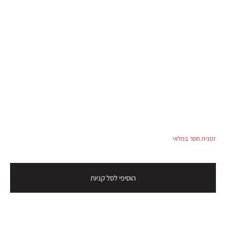
זמנית חסר במלאי
הוסיפי לסל קניות