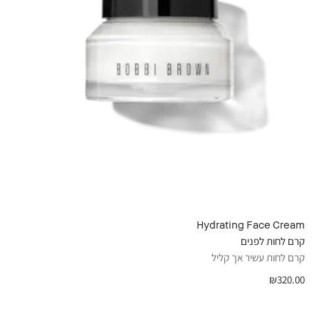
Hydrating Face Cream
קרם לחות לפנים
קרם לחות עשיר אך קליל
₪320.00