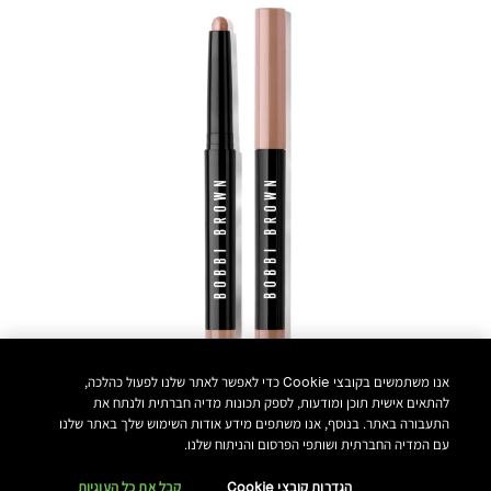
אנו משתמשים בקובצי Cookie כדי לאפשר לאתר שלנו לפעול כהלכה,
להתאים אישית תוכן ומודעות, לספק תכונות מדיה חברתית ולנתח את
התעבורה באתר. בנוסף, אנו משתפים מידע אודות השימוש שלך באתר שלנו
עם המדיה החברתית ושותפי הפרסום והניתוח שלנו.
Golden Pink
הגדרות קובצי Cookie
קבל את כל העוגיות