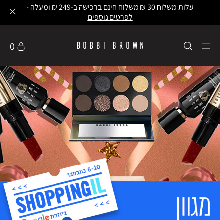
עלות משלוח 30 ₪ משלוח חינם ברכישה ב-249 ₪ ומעלה -
לפרטים נוספים
0