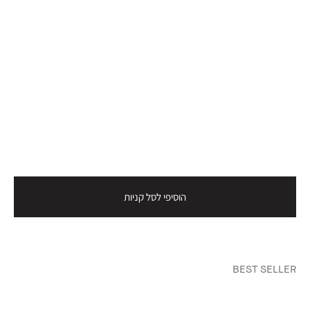
הוסיפי לסל קניות
BEST SELLER