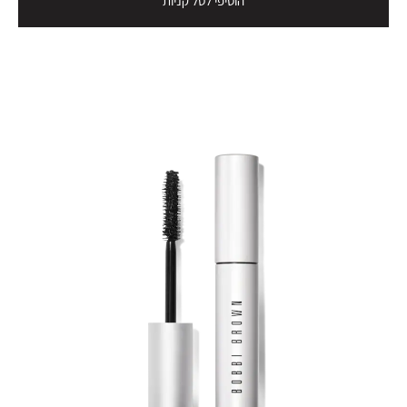
הוסיפי לסל קניות