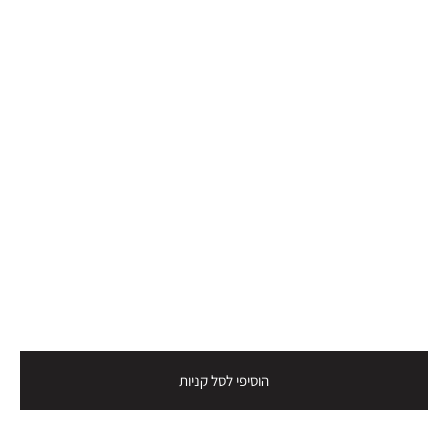
הוסיפי לסל קניות