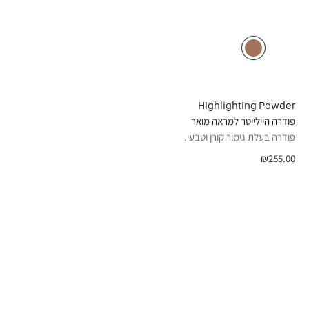
Highlighting Powder
פודרה היילייטר למראה מואר
פודרה בעלת גימור קורן וטבעי.
₪255.00