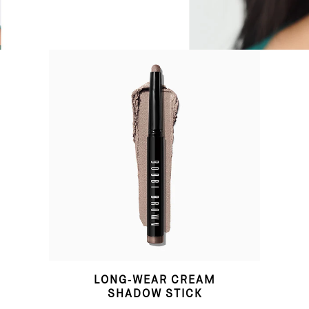
LONG-WEAR CREAM
SHADOW STICK