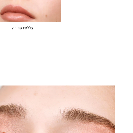
צלליות פודרה