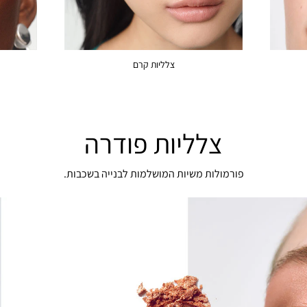
צלליות קרם
צלליות פודרה
פורמולות משיות המושלמות לבנייה בשכבות.