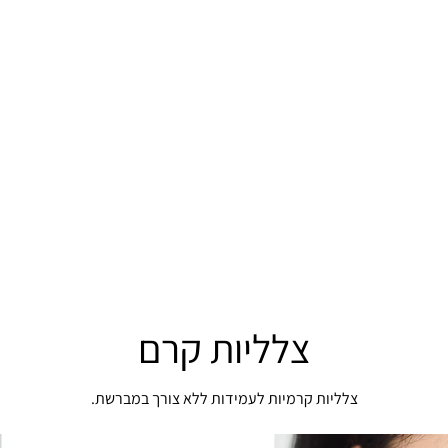
צלליות קרם
צלליות קרמיות לעמידות ללא צורך במברשת.