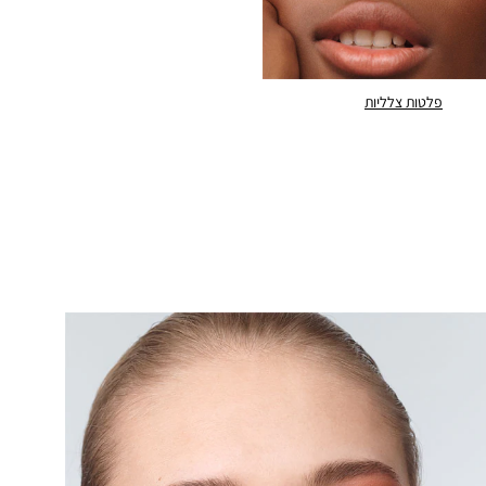
פלטות צלליות