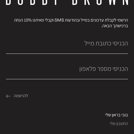
הרשמי לקבלת עדכונים במייל ובהודעות SMS וקבלי מאיתנו 10% הנחה
ברכישתך הבאה.
בובי בראון שלי
החשבון שלי