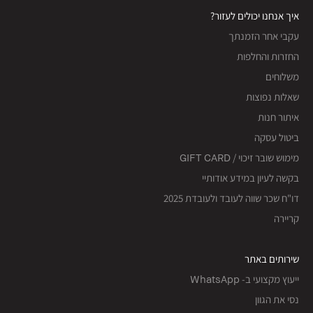
איך אנחנו יכולים לעזור?
עקבי אחר הזמנתך
החזרות והחלפות
משלוחים
שאלות נפוצות
איתור חנות
ביטול עסקה
מימוש שובר זיכוי / GIFT CARD
בקשה לעיון במידע אודותיי
דו"ח שכר שווה לעובד ולעובדת 2025
קריירה
שירותים באתר
ייעוץ מקצועי ב- WhatsApp
נסי את הגוון