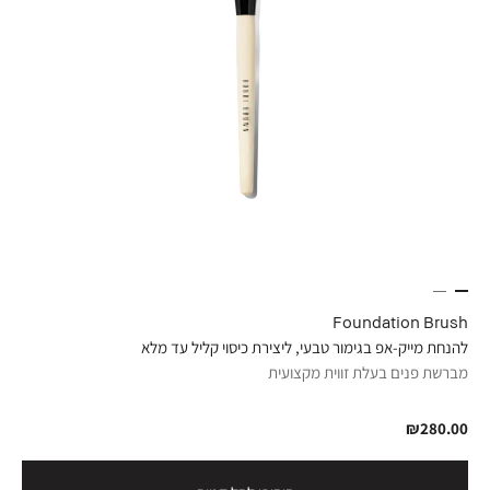
Foundation Brush
להנחת מייק-אפ בגימור טבעי, ליצירת כיסוי קליל עד מלא
מברשת פנים בעלת זווית מקצועית
₪280.00