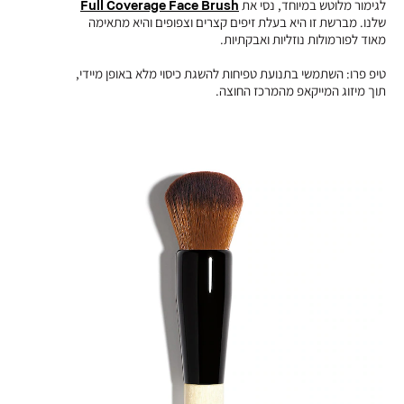
לגימור מלוטש במיוחד, נסי את
Full Coverage Face Brush
שלנו. מברשת זו היא בעלת זיפים קצרים וצפופים והיא מתאימה
מאוד לפורמולות נוזליות ואבקתיות.
טיפ פרו: השתמשי בתנועת טפיחות להשגת כיסוי מלא באופן מיידי,
תוך מיזוג המייקאפ מהמרכז החוצה.