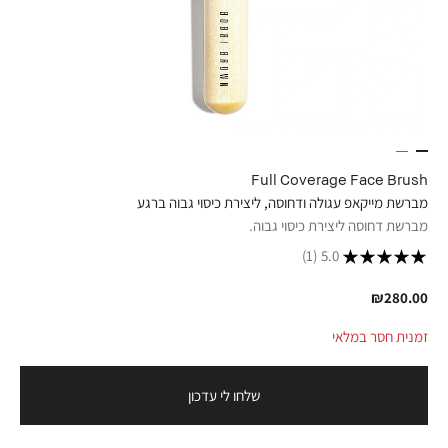
Full Coverage Face Brush
מברשת מייקאפ עגולה ודחוסה, ליצירת כיסוי גבוה ברגע
מברשת דחוסה ליצירת כיסוי גבוה.
(1)
5.0
₪280.00
זמנית חסר במלאי
שלחו לי עדכון