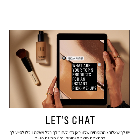
Let’s Chat
יש לך שאלות? המומחים שלנו כאן כדי לעזור לך בכל שאלה ויוכלו לסייע לך
בהתאמת מוצרים וגוונים עפ"י תמונת פנייך.