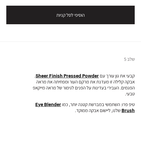
הוסיפי לסל קניות
שלב 5
קבעי את גון עורך עם
Sheer Finish Pressed Powder
.
אבקה קלילה זו מעדנת את מרקם העור ומפחיתה את מראה
הפגמים. העבירי בעדינות על הפנים לגימור של מראה מייקאפ
טבעי.
טיפ פרו: השתמשי במברשת קטנה יותר, כמו
Eye Blender
Brush
שלנו, ליישום אבקה ממוקד.