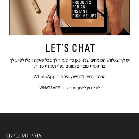
Let’s Chat
יש לך שאלות? המומחים שלנו כאן כדי לעזור לך בכל שאלה ויוכלו לסייע לך
בהתאמת מוצרים וגוונים עפ"י תמונת פנייך.
הכנסי עכשיו להתייעץ איתם ב-WhatsApp
לחצי כאן לייעוץ מקצועי ב- WHATSAPP
אולי תאהבי גם