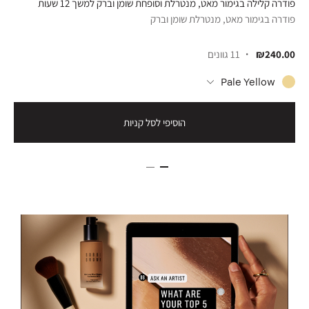
פודרה קלילה בגימור מאט, מנטרלת וסופחת שומן וברק למשך 12 שעות
פודרה בגימור מאט, מנטרלת שומן וברק
₪240.00
11 גוונים
Pale Yellow
הוסיפי לסל קניות