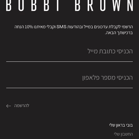
הרשמי לקבלת עדכונים במייל ובהודעות SMS וקבלי מאיתנו 10% הנחה
ברכישתך הבאה.
בובי בראון שלי
החשבון שלי