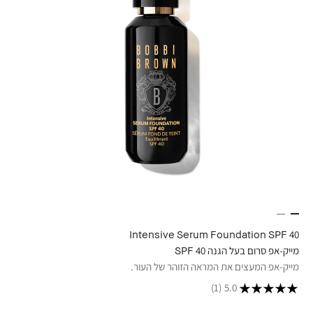
Intensive Serum Foundation SPF 40
מייק-אפ סרום בעל הגנה 40 SPF
מייק-אפ המעצים את המראה הזוהר של העור.
(1)
5.0