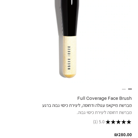
Full Coverage Face Brush
מברשת מייקאפ עגולה ודחוסה, ליצירת כיסוי גבוה ברגע
מברשת דחוסה ליצירת כיסוי גבוה.
(1)
5.0
₪280.00