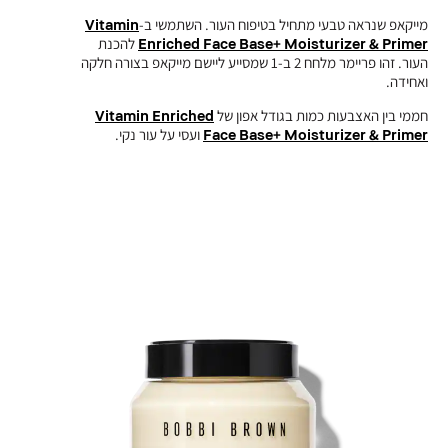
מייקאפ שנראה טבעי מתחיל בטיפוח העור. השתמשי ב-
Vitamin
Enriched Face Base+ Moisturizer & Primer
להכנת
העור. זהו פריימר מלחח 2 ב-1 שמסייע ליישם מייקאפ בצורה חלקה
ואחידה.
חממי בין האצבעות כמות בגודל אפון של
Vitamin Enriched
Face Base+ Moisturizer & Primer
ועסי על עור נקי.