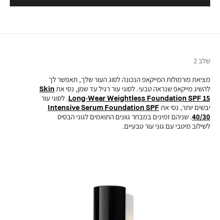
שלב 2
מציאת פורמולות המייקאפ הנכונה לסוג העור שלך, תאפשר לך
להשיג מייקאפ שנראה טבעי. לסוגי עור רגיל עד שמן, נסי את
Skin
Long-Wear Weightless Foundation SPF 15
. לסוגי עור
יבשים יותר, נסי את
Intensive Serum Foundation SPF
40/30
. שניהם זמינים במבחר גוונים התואמים לגוני הבסיס
לשילוב מיטבי עם גוני עור טבעיים.