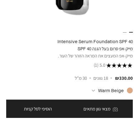
Intensive Serum Foundation SPF 40
מייק-אפ סרום בעל הגנה 40 SPF
מייק-אפ המעצים את המראה הזוהר של העור.
(1)
5.0
₪330.00
18 גוונים
30 מ"ל
Warm Beige
מצאי גוון מתאים
הוסיפי לסל קניות