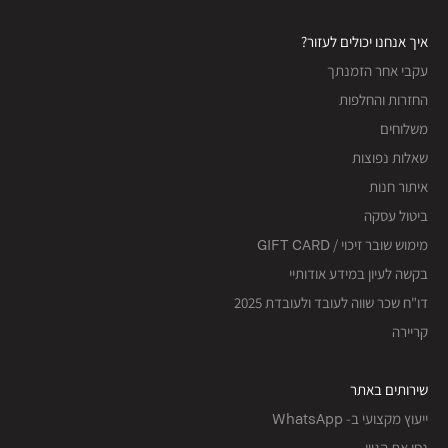
איך אנחנו יכולים לעזור?
עקבי אחר הזמנתך
החזרות והחלפות
משלוחים
שאלות נפוצות
איתור חנות
ביטול עסקה
מימוש שובר זיכוי / GIFT CARD
בקשה לעיון במידע אודותיי
דו"ח שכר שווה לעובד ולעובדת 2025
קריירה
שירותים באתר
ייעוץ מקצועי ב- WhatsApp
נסי את הגוון