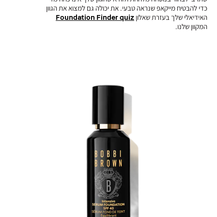
כדי להבטיח מייקאפ שנראה טבעי. את יכולה גם למצוא את הגוון
האידיאלי שלך בעזרת שאלון
Foundation Finder quiz
המקוון שלנו.