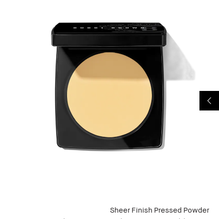
Sheer Finish Pressed Powder