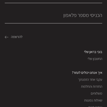
בובי בראון שלי
החשבון שלי
איך אנחנו יכולים לעזור?
עקבי אחר הזמנתך
החזרות והחלפות
משלוחים
שאלות נפוצות