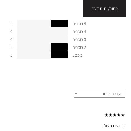
כתוב/י חוות דעת
5 כוכבים
1
4 כוכבים
0
3 כוכבים
0
2 כוכבים
1
כוכב 1
1
מברשת מעולה