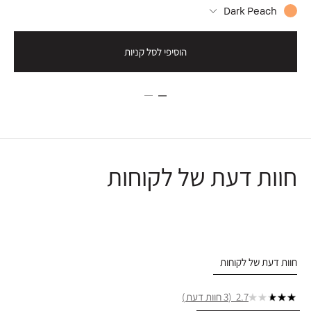
Dark Peach
הוסיפי לסל קניות
חוות דעת של לקוחות
חוות דעת של לקוחות
2.7
3 חוות דעת