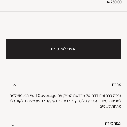
₪230.00
הוסיפי לסל קניות
מה זה
גרסה צרה ומחודדת של מברשת המייק-אפ Full Coverage היא מושלמת
למריחה, מיזוג וטשטוש של מייק-אפ באזורים שקשה להגיע אליהם ולקונסילר
מתחת לעיניים.
עבור מי זה