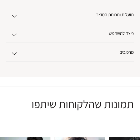
תועלות ותכונות המוצר
כיצד להשתמש
מרכיבים
תמונות שהלקוחות שיתפו