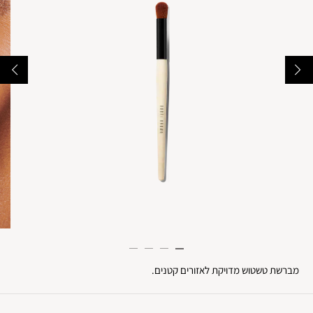
מברשת טשטוש מדויקת לאזורים קטנים.