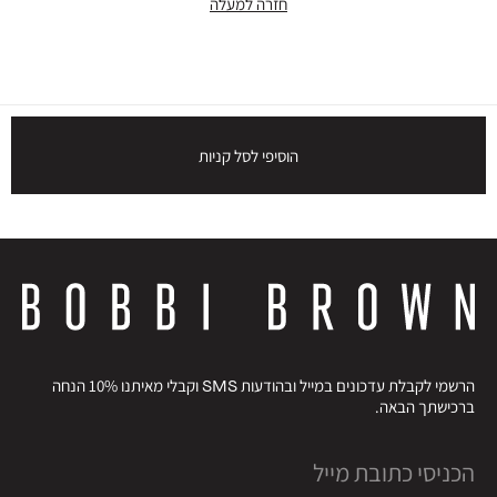
חזרה למעלה
הוסיפי לסל קניות
הרשמי לקבלת עדכונים במייל ובהודעות SMS וקבלי מאיתנו 10% הנחה
ברכישתך הבאה.