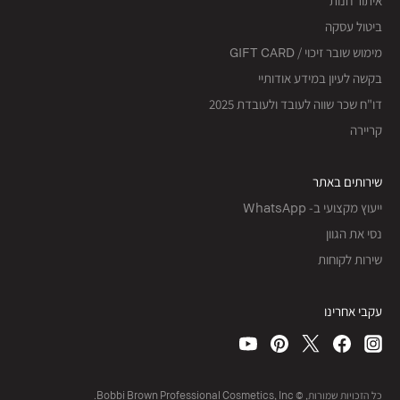
איתור חנות
ביטול עסקה
מימוש שובר זיכוי / GIFT CARD
בקשה לעיון במידע אודותיי
דו"ח שכר שווה לעובד ולעובדת 2025
קריירה
שירותים באתר
ייעוץ מקצועי ב- WhatsApp
נסי את הגוון
שירות לקוחות
עקבי אחרינו
כל הזכויות שמורות, © Bobbi Brown Professional Cosmetics, Inc.