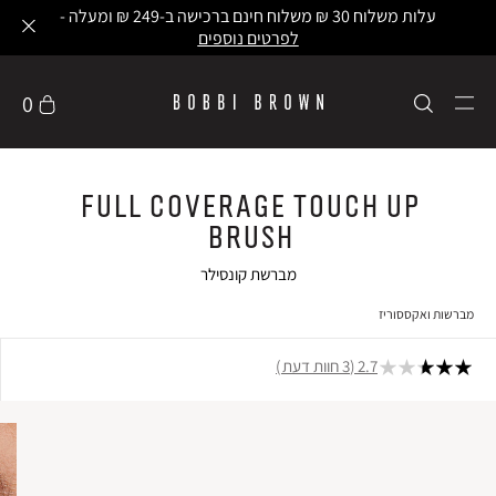
עלות משלוח 30 ₪ משלוח חינם ברכישה ב-249 ₪ ומעלה -
לפרטים נוספים
0
Full Coverage Touch Up
Brush
מברשת קונסילר
מברשות ואקססוריז
2.7
3 חוות דעת