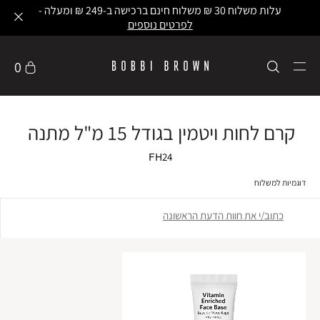
עלות משלוח 30 ₪ משלוח חינם ברכישה ב-249 ₪ ומעלה -
לפרטים נוספים
0
קרם לחות ויטמין בגודל 15 מ"ל מתנה
FH24
דוגמיות למשלוח
כתוב/י את חוות הדעת הראשונה