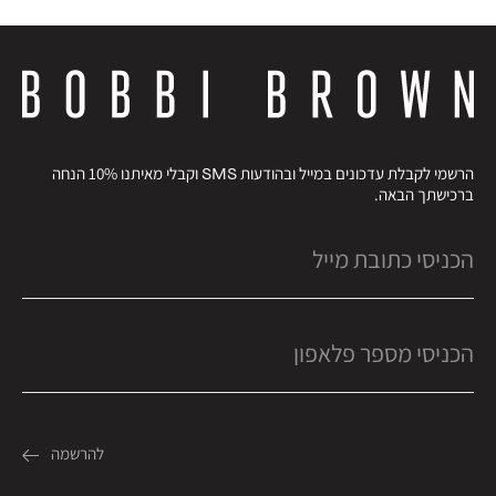
הרשמי לקבלת עדכונים במייל ובהודעות SMS וקבלי מאיתנו 10% הנחה
ברכישתך הבאה.