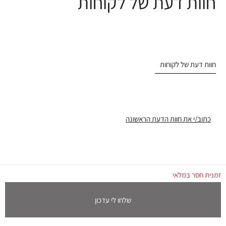
חוות דעת של לקוחות
חוות דעת של לקוחות
כתוב/י את חוות הדעת הראשונה
זמנית חסר במלאי
שלחו לי עדכון