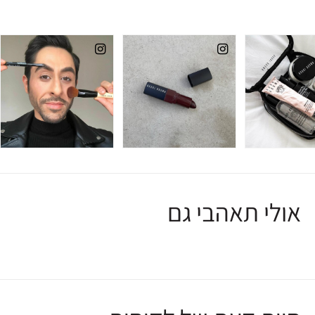
אולי תאהבי גם