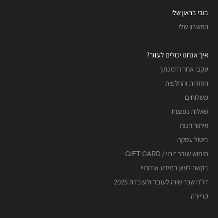
בובי בראון שלי
החשבון שלי
איך אנחנו יכולים לעזור?
עקבי אחר הזמנתך
החזרות והחלפות
משלוחים
שאלות נפוצות
איתור חנות
ביטול עסקה
מימוש שובר זיכוי / GIFT CARD
בקשה לעיון במידע אודותיי
דו"ח שכר שווה לעובד ולעובדת 2025
קריירה