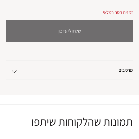
זמנית חסר במלאי
שלחו לי עדכון
מרכיבים
תמונות שהלקוחות שיתפו