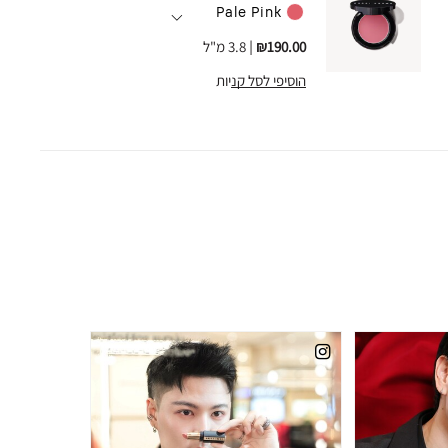
Pale Pink
₪190.00
|
3.8 מ"ל
הוסיפי לסל קניות