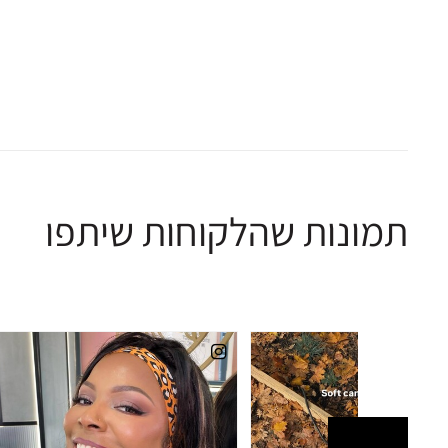
תמונות שהלקוחות שיתפו