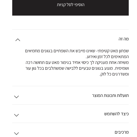
הוסיפי לסל קניות
מה זה
שפתון מאט קטיפתי- שאינו מייבש את השפתיים בגוונים מחמיאים
המתאימים לכל זמן ואירוע.
משיחה אחת מעניקה לך כיסוי אחיד בגימור מאט עם תחושה רכה
ושמימית. מוצע בגוונים טבעיים ללבישה שמשתלבים בכל גוון עור
ומשדרגים כל לוק.
תועלות ותכונות המוצר
כיצד להשתמש
מרכיבים