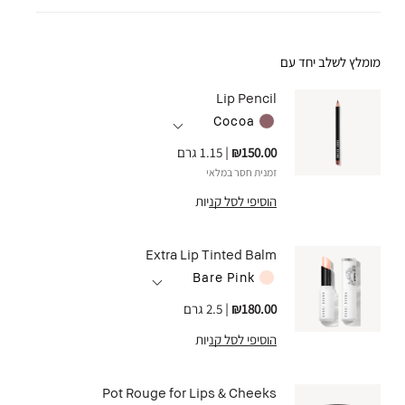
מומלץ לשלב יחד עם
Lip Pencil
Cocoa
₪150.00
|
1.15 גרם
זמנית חסר במלאי
הוסיפי לסל קניות
Extra Lip Tinted Balm
Bare Pink
₪180.00
|
2.5 גרם
הוסיפי לסל קניות
Pot Rouge for Lips & Cheeks