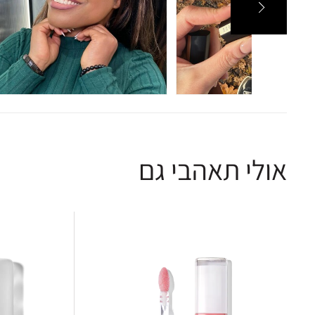
אולי תאהבי גם