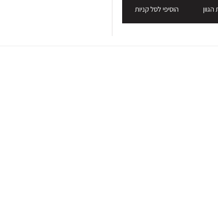
הגוון
הוסיפי לסל קניות