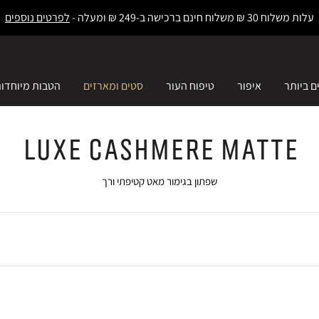
עלות משלוח 30 ₪ משלוח חינם ברכישה ב-249 ₪ ומעלה -
לפרטים נוספים
ם ביותר
איפור
טיפוח העור
סטים ומארזים
הטבות מיוחדו
Luxe Cashmere Matte
שפתון בגימור מאט קטיפתי ורך