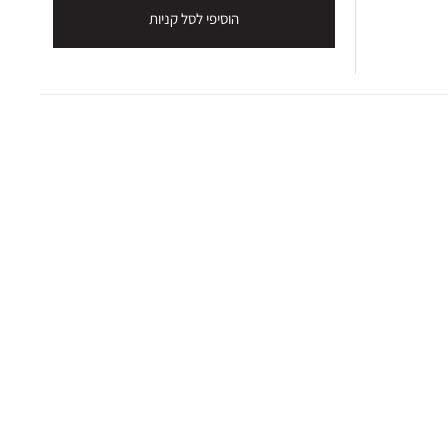
הוסיפי לסל קניות