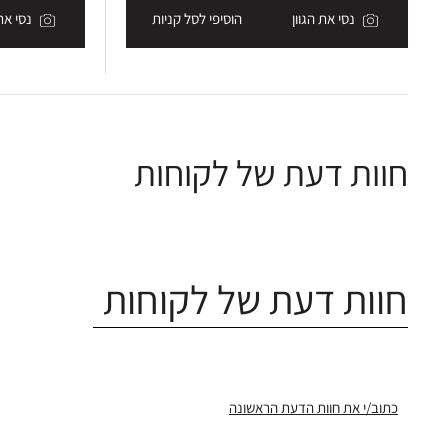
נסי את הגוון
הוסיפי לסל קניות
נסי את 
חוות דעת של לקוחות
חוות דעת של לקוחות
כתוב/י את חוות הדעת הראשונה