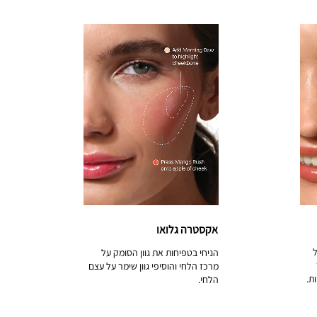
אקסטרה גלואו
ל
הניחי בטפיחות את גוון הסומק על
מרכז הלחי והוסיפי גוון שימר על עצם
ת.
הלחי.