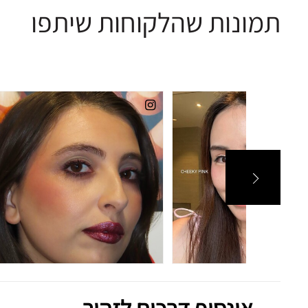
תמונות שהלקוחות שיתפו