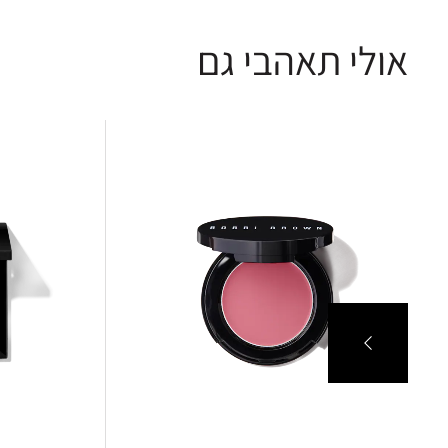
אולי תאהבי גם