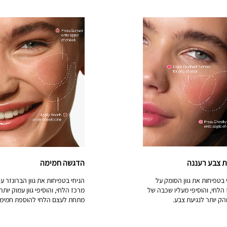
ת צבע רעננה
הדגשה חמימה
 בטפיחות את גוון הסומק על
הניחי בטפיחות את גוון הברונזר ע
הלחי, והוסיפי מעליו שכבה של
מרכז הלחי, והוסיפי גוון עמוק יותר
בוהק יותר לנגיעת צבע.
מתחת לעצם הלחי להוספת חמימו