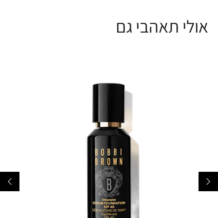
אולי תאהבי גם