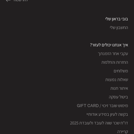
בובי בראון שלי
החשבון שלי
איך אנחנו יכולים לעזור?
עקבי אחר הזמנתך
החזרות והחלפות
משלוחים
שאלות נפוצות
איתור חנות
ביטול עסקה
מימוש שובר זיכוי / GIFT CARD
בקשה לעיון במידע אודותיי
דו"ח שכר שווה לעובד ולעובדת 2025
קריירה