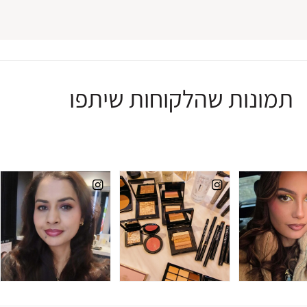
תמונות שהלקוחות שיתפו