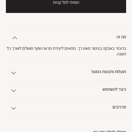
הוסיפי לסל קניות
מה זה
ברונזר באבקה בגימור מאט רך. מתאים ליצירת מראה שזוף מושלם לאורך כל
השנה.
תועלות ותכונות המוצר
כיצד להשתמש
מרכיבים
מומלץ לשלב יחד עם