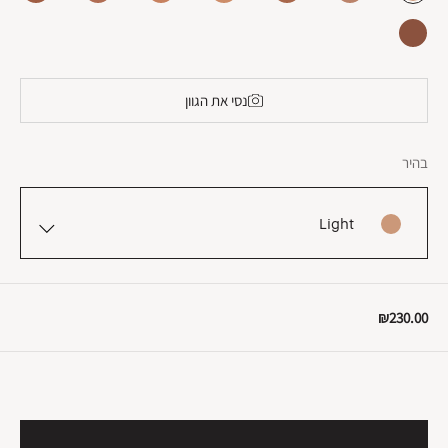
נסי את הגוון
בהיר
Light
₪230.00