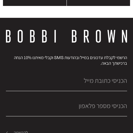
הרשמי לקבלת עדכונים במייל ובהודעות SMS וקבלי מאיתנו 10% הנחה
ברכישתך הבאה.