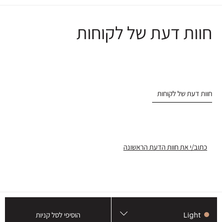
חוות דעת של לקוחות
חוות דעת של לקוחות
כתוב/י את חוות הדעת הראשונה
Light
הוסיפי לסל קניות