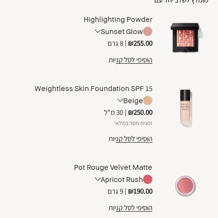
Highlighting Powder
Sunset Glow
₪255.00
|
8 גרם
הוסיפי לסל קניות
Weightless Skin Foundation SPF 15
Beige
₪250.00
|
30 מ"ל
זמנית חסר במלאי
הוסיפי לסל קניות
Pot Rouge Velvet Matte
Apricot Rush
₪190.00
|
9 גרם
הוסיפי לסל קניות