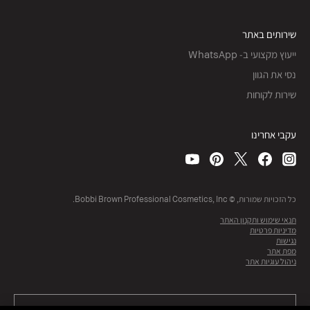
שירותים באתר
ייעוץ מקצועי ב- WhatsApp
נסי את הגוון
שירות לקוחות
עקבי אחרינו
כל הזכויות שמורות, © Bobbi Brown Professional Cosmetics, Inc.
תנאי שימוש ותקנון האתר
מדיניות פרטיות
נגישות
מפת אתר
ניהול עוגיות אתר