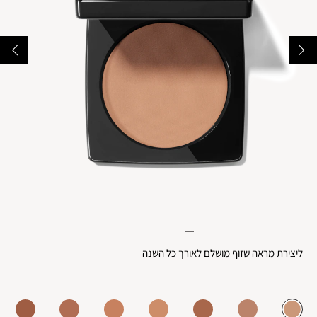
ליצירת מראה שזוף מושלם לאורך כל השנה