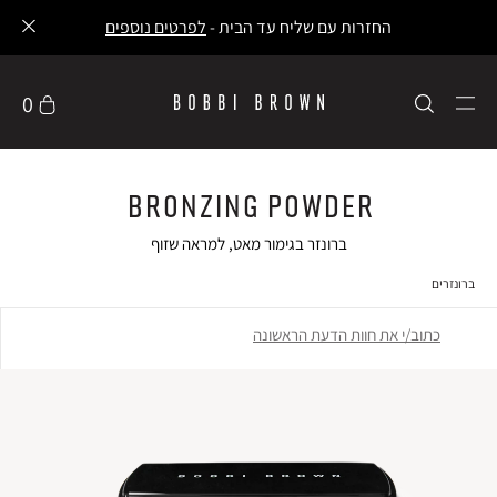
החזרות עם שליח עד הבית -
לפרטים נוספים
0
Bronzing Powder
ברונזר בגימור מאט, למראה שזוף
ברונזרים
כתוב/י את חוות הדעת הראשונה