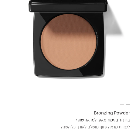
Bronzing Powder
ברונזר בגימור מאט, למראה שזוף
ליצירת מראה שזוף מושלם לאורך כל השנה