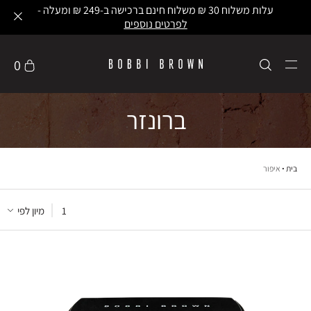
עלות משלוח 30 ₪ משלוח חינם ברכישה ב-249 ₪ ומעלה -
לפרטים נוספים
0
ברונזר
בית
איפור
1
מיון לפי