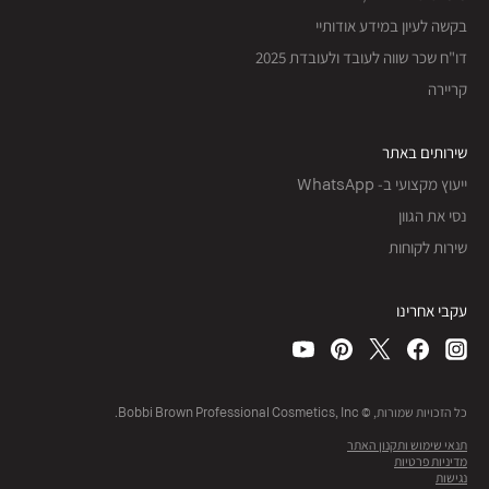
בקשה לעיון במידע אודותיי
דו"ח שכר שווה לעובד ולעובדת 2025
קריירה
שירותים באתר
ייעוץ מקצועי ב- WhatsApp
נסי את הגוון
שירות לקוחות
עקבי אחרינו
כל הזכויות שמורות, © Bobbi Brown Professional Cosmetics, Inc.
תנאי שימוש ותקנון האתר
מדיניות פרטיות
נגישות