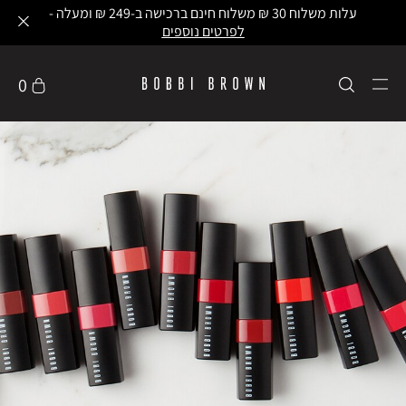
עלות משלוח 30 ₪ משלוח חינם ברכישה ב-249 ₪ ומעלה -
לפרטים נוספים
0