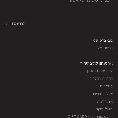
בובי בראון שלי
החשבון שלי
איך אנחנו יכולים לעזור?
עקבי אחר הזמנתך
החזרות והחלפות
משלוחים
שאלות נפוצות
איתור חנות
ביטול עסקה
מימוש שובר זיכוי / GIFT CARD