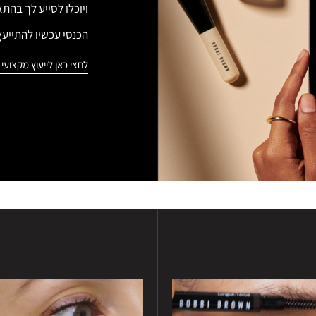
ויוכלו לסייע לך בהתא
הכנסי עכשיו להתייעץ איתם
לחצי כאן לייעוץ מקצועי ב- sApp