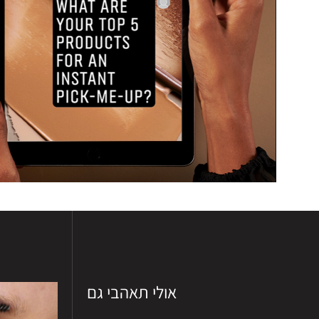
אולי תאהבי גם