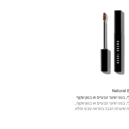
Natural 
, בגוני שיער טבעיים או בגוון שקוף
, בגוני שיער טבעיים או בגוון שקוף,
ת שיערות הגבה במראה טבעי ומלא.