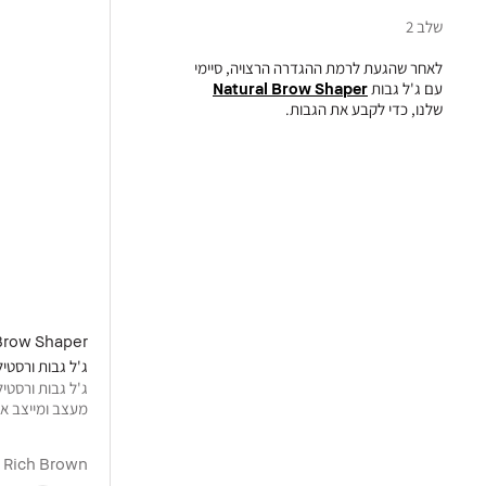
שלב 2
לאחר שהגעת לרמת ההגדרה הרצויה, סיימי
עם ג'ל גבות
Natural Brow Shaper
שלנו, כדי לקבע את הגבות.
Brow Shaper
ג'ל גבות ורסטילי
ג'ל גבות ורסטילי
מעצב ומייצב א
Rich Brown