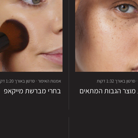
ון באורך 1:32 דקות
אמנות האיפור · סרטון באורך 1:20 דקות
מוצר הגבות המתאים
בחרי מברשת מייקאפ