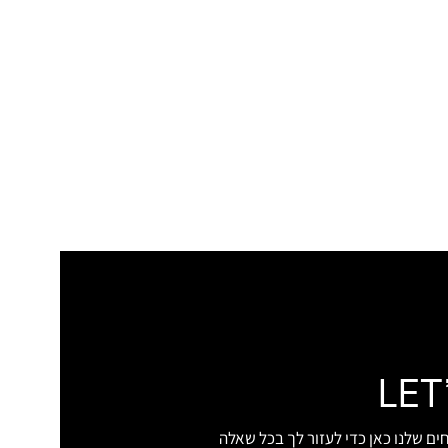
LET
ם שלנו כאן כדי לעזור לך בכל שאלה