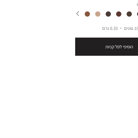
 גוונים
0.33 גרם
הוסיפי לסל קניות