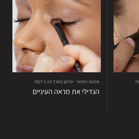
אמנות האיפור · סרטון באורך 1:14 דקות
הגדילי את מראה העיניים