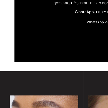
מת מוצרים וגוונים עפ"י תמונת פנייך.
 ב-WhatsApp
What