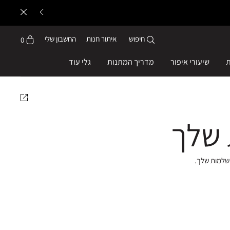
חיפוש
איתור חנות
החשבון שלי
0
ת
שיעורי איפור
מדריך המתנות
גלי עוד
 שלך
ושלמות שלך.