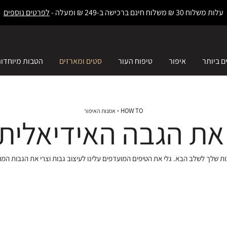
עלות משלוח 30 ₪ משלוח חינם ברכישה ב-249 ₪ ומעלה -
לפרטים נוספים
ם ביותר
איפור
טיפוח העור
סטים ומארזים
הטבות מיוחדו
HOW TO
אמנות האיפור
את הגבה האידיאלית
ת שלך לשלב הבא. גלי את הטיפים המועדפים עלינו לעיצוב גבות וצרי את הגבות המ