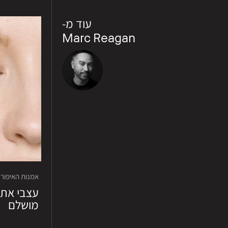
עוד מ-
Marc Reagan
אמנות האיפור · סרט
עצבי את 
מושלם