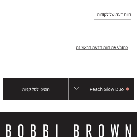
חוות דעת של לקוחות
כתוב/י את חוות הדעת הראשונה
Peach Glow Duo
הוסיפי לסל קניות