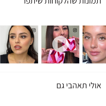
תמונות שהלקוחות שיתפו
אולי תאהבי גם