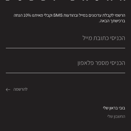
הרשמי לקבלת עדכונים במייל ובהודעות SMS וקבלי מאיתנו 10% הנחה
ברכישתך הבאה.
בובי בראון שלי
החשבון שלי