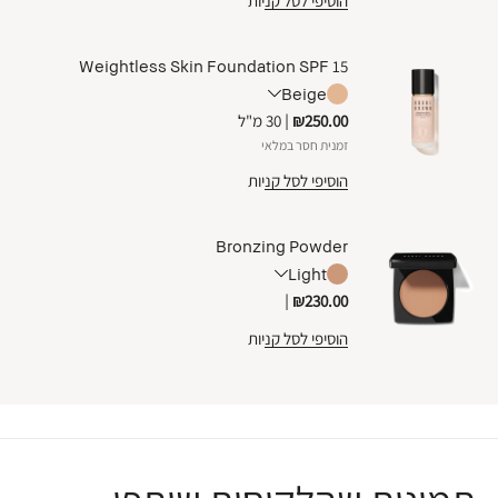
הוסיפי לסל קניות
Weightless Skin Foundation SPF 15
Beige
₪250.00
|
30 מ"ל
זמנית חסר במלאי
הוסיפי לסל קניות
Bronzing Powder
Light
|
₪230.00
הוסיפי לסל קניות