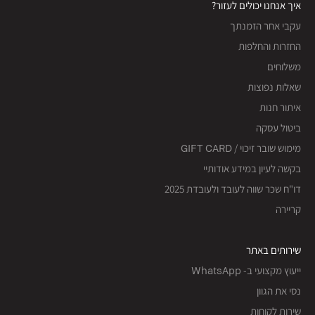
איך אנחנו יכולים לעזור?
עקבי אחר הזמנתך
החזרות והחלפות
משלוחים
שאלות נפוצות
איתור חנות
ביטול עסקה
מימוש שובר זיכוי / GIFT CARD
בקשה לעיון במידע אודותיי
דו"ח שכר שווה לעובד ולעובדת 2025
קריירה
שירותים באתר
ייעוץ מקצועי ב- WhatsApp
נסי את הגוון
שירות לקוחות