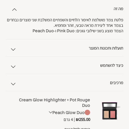
מה זה
פלטת צמד מושלמת לאיפור הלחיים והשפתיים המשלבת שני מוצרים נבחרים
בצמד אחד ליצירת מראה טבעי, זוהר ומחמיא.
הצמד מוצע בשני שילובי גוונים: Pink Duo ו-Peach Duo
תועלות ותכונות המוצר
כיצד להשתמש
מרכיבים
Cream Glow Highlighter + Pot Rouge
Duo
Peach Glow Duo
₪255.00
|
4 גרם